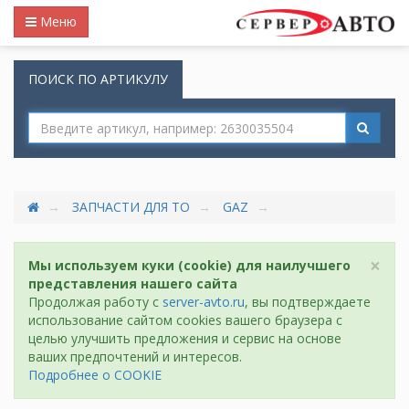
Меню
ПОИСК ПО АРТИКУЛУ
ЗАПЧАСТИ ДЛЯ ТО
GAZ
×
Мы используем куки (cookie) для наилучшего
представления нашего сайта
Продолжая работу с
server-avto.ru
, вы подтверждаете
использование сайтом cookies вашего браузера с
целью улучшить предложения и сервис на основе
ваших предпочтений и интересов.
Подробнее о COOKIE