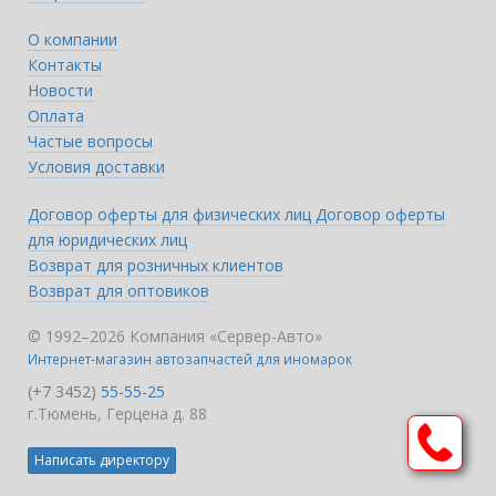
О компании
Контакты
Новости
Оплата
Частые вопросы
Условия доставки
Договор оферты для физических лиц
Договор оферты
для юридических лиц
Возврат для розничных клиентов
Возврат для оптовиков
© 1992–2026 Компания «Сервер-Авто»
Интернет-магазин автозапчастей для иномарок
(+7 3452)
55-55-25
г.Тюмень, Герцена д. 88
Написать директору