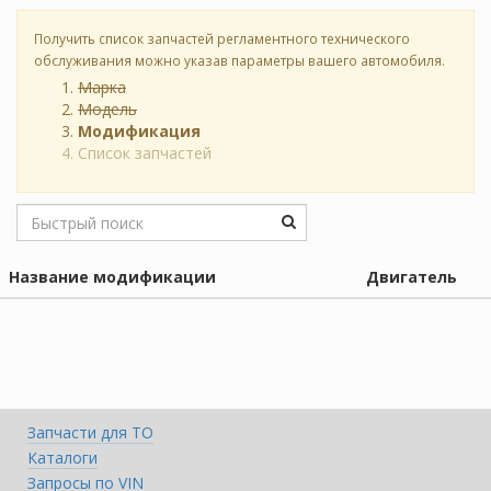
Получить список запчастей регламентного технического
обслуживания можно указав параметры вашего автомобиля.
Марка
Модель
Модификация
Список запчастей
Название модификации
Двигатель
Запчасти для ТО
Каталоги
Запросы по VIN