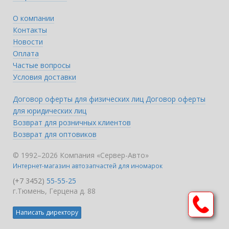
О компании
Контакты
Новости
Оплата
Частые вопросы
Условия доставки
Договор оферты для физических лиц
Договор оферты
для юридических лиц
Возврат для розничных клиентов
Возврат для оптовиков
© 1992–2026 Компания «Сервер-Авто»
Интернет-магазин автозапчастей для иномарок
(+7 3452)
55-55-25
г.Тюмень, Герцена д. 88
Написать директору