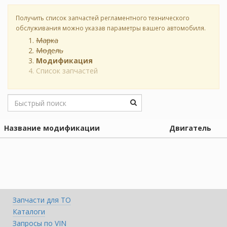
Получить список запчастей регламентного технического
обслуживания можно указав параметры вашего автомобиля.
Марка
Модель
Модификация
Список запчастей
Название модификации
Двигатель
Запчасти для ТО
Каталоги
Запросы по VIN