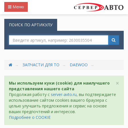
Меню
ПОИСК ПО АРТИКУЛУ
ЗАПЧАСТИ ДЛЯ ТО
DAEWOO
×
Мы используем куки (cookie) для наилучшего
представления нашего сайта
Продолжая работу с
server-avto.ru
, вы подтверждаете
использование сайтом cookies вашего браузера с
целью улучшить предложения и сервис на основе
ваших предпочтений и интересов.
Подробнее о COOKIE