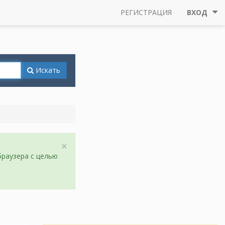
РЕГИСТРАЦИЯ
ВХОД
Искать
×
браузера с целью