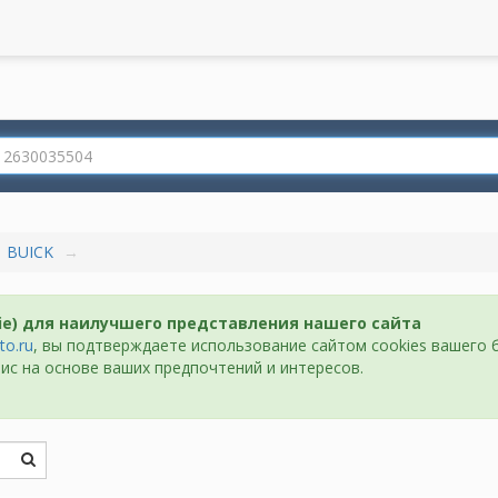
BUICK
ie) для наилучшего представления нашего сайта
to.ru
, вы подтверждаете использование сайтом cookies вашего 
ис на основе ваших предпочтений и интересов.