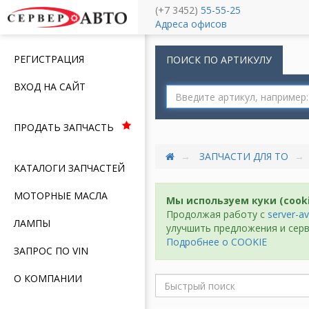
(+7 3452)
55-55-25
Меню
Адреса офисов
РЕГИСТРАЦИЯ
ПОИСК ПО АРТИКУЛУ
ВХОД НА САЙТ
ПРОДАТЬ ЗАПЧАСТЬ
ЗАПЧАСТИ ДЛЯ ТО
КАТАЛОГИ ЗАПЧАСТЕЙ
МОТОРНЫЕ МАСЛА
Мы используем куки (cook
Продолжая работу с
server-av
ЛАМПЫ
улучшить предложения и серв
Подробнее о COOKIE
ЗАПРОС ПО VIN
О КОМПАНИИ