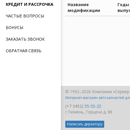
КРЕДИТ И РАССРОЧКА
Название
Годы
модификации
выпу
ЧАСТЫЕ ВОПРОСЫ
БОНУСЫ
ЗАКАЗАТЬ ЗВОНОК
ОБРАТНАЯ СВЯЗЬ
© 1992–2026 Компания «Сервер
Интернет-магазин автозапчастей д
(+7 3452)
55-55-25
г.Тюмень, Герцена д. 88
Написать директору