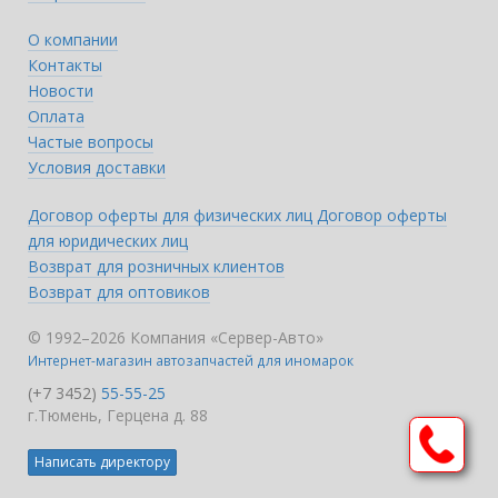
О компании
Контакты
Новости
Оплата
Частые вопросы
Условия доставки
Договор оферты для физических лиц
Договор оферты
для юридических лиц
Возврат для розничных клиентов
Возврат для оптовиков
© 1992–2026 Компания «Сервер-Авто»
Интернет-магазин автозапчастей для иномарок
(+7 3452)
55-55-25
г.Тюмень, Герцена д. 88
Написать директору