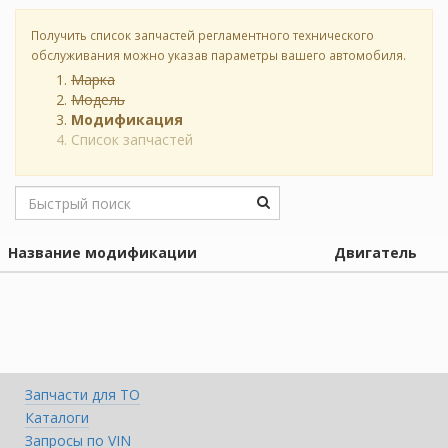
Получить список запчастей регламентного технического
обслуживания можно указав параметры вашего автомобиля.
Марка
Модель
Модификация
Список запчастей
Название модификации
Двигатель
Запчасти для ТО
Каталоги
Запросы по VIN