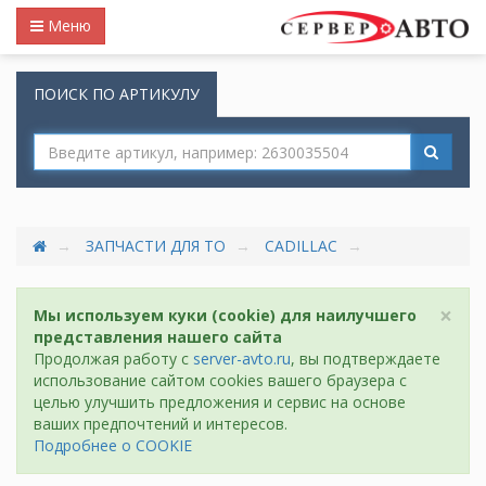
Меню
ПОИСК ПО АРТИКУЛУ
ЗАПЧАСТИ ДЛЯ ТО
CADILLAC
×
Мы используем куки (cookie) для наилучшего
представления нашего сайта
Продолжая работу с
server-avto.ru
, вы подтверждаете
использование сайтом cookies вашего браузера с
целью улучшить предложения и сервис на основе
ваших предпочтений и интересов.
Подробнее о COOKIE