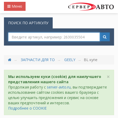
Меню
ПОИСК ПО АРТИКУЛУ
ЗАПЧАСТИ ДЛЯ ТО
GEELY
BL купе
×
Мы используем куки (cookie) для наилучшего
представления нашего сайта
Продолжая работу с
server-avto.ru
, вы подтверждаете
использование сайтом cookies вашего браузера с
целью улучшить предложения и сервис на основе
ваших предпочтений и интересов.
Подробнее о COOKIE