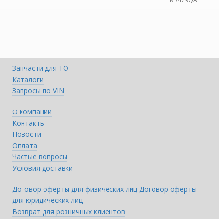
MR479QA
Запчасти для ТО
Каталоги
Запросы по VIN
О компании
Контакты
Новости
Оплата
Частые вопросы
Условия доставки
Договор оферты для физических лиц
Договор оферты
для юридических лиц
Возврат для розничных клиентов