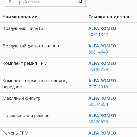
Наименование
Ссылка на деталь
Воздушный фильтр
ALFA ROMEO
60811342
Воздушный фильтр салона
ALFA ROMEO
60814643
Комплект ремня ГРМ
ALFA ROMEO
55192239
Комплект тормозных колодок,
ALFA ROMEO
передние
71712910
Масляный фильтр
ALFA ROMEO
60574554
Поликлиновой ремень
ALFA ROMEO
60626658
Ремень ГРМ
ALFA ROMEO