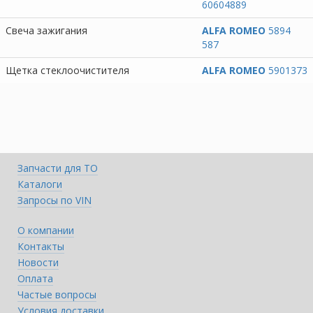
60604889
Свеча зажигания
ALFA ROMEO
5894
587
Щетка стеклоочистителя
ALFA ROMEO
5901373
Запчасти для ТО
Каталоги
Запросы по VIN
О компании
Контакты
Новости
Оплата
Частые вопросы
Условия доставки