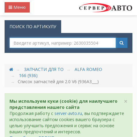
Меню
ПОИСК ПО АРТИКУЛУ
ЗАПЧАСТИ ДЛЯ ТО
ALFA ROMEO
166 (936)
Список запчастей для 2.0 V6 (936A3___)
×
Мы используем куки (cookie) для наилучшего
представления нашего сайта
Продолжая работу с
server-avto.ru
, вы подтверждаете
использование сайтом cookies вашего браузера с
целью улучшить предложения и сервис на основе
ваших предпочтений и интересов.