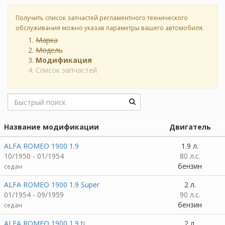
Получить список запчастей регламентного технического
обслуживания можно указав параметры вашего автомобиля.
Марка
Модель
Модификация
Список запчастей
Название модификации
Двигатель
ALFA ROMEO 1900 1.9
1.9 л.
10/1950 - 01/1954
80 л.с.
бензин
седан
ALFA ROMEO 1900 1.9 Super
2 л.
01/1954 - 09/1959
90 л.с.
бензин
седан
ALFA ROMEO 1900 1.9 ti
2 л.