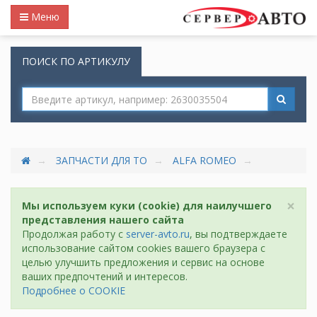
Меню
ПОИСК ПО АРТИКУЛУ
ЗАПЧАСТИ ДЛЯ ТО
ALFA ROMEO
×
Мы используем куки (cookie) для наилучшего
представления нашего сайта
Продолжая работу с
server-avto.ru
, вы подтверждаете
использование сайтом cookies вашего браузера с
целью улучшить предложения и сервис на основе
ваших предпочтений и интересов.
Подробнее о COOKIE