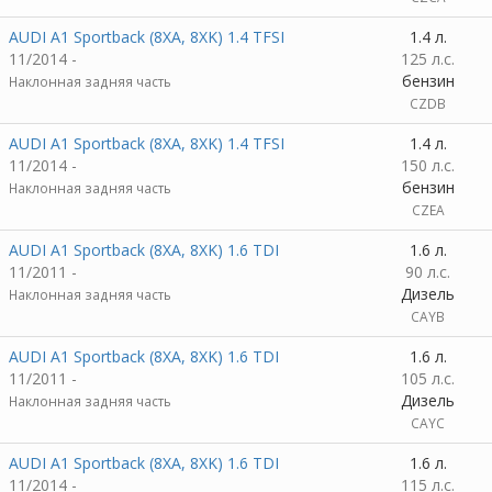
AUDI A1 Sportback (8XA, 8XK) 1.4 TFSI
1.4 л.
11/2014 -
125 л.с.
бензин
Наклонная задняя часть
CZDB
AUDI A1 Sportback (8XA, 8XK) 1.4 TFSI
1.4 л.
11/2014 -
150 л.с.
бензин
Наклонная задняя часть
CZEA
AUDI A1 Sportback (8XA, 8XK) 1.6 TDI
1.6 л.
11/2011 -
90 л.с.
Дизель
Наклонная задняя часть
CAYB
AUDI A1 Sportback (8XA, 8XK) 1.6 TDI
1.6 л.
11/2011 -
105 л.с.
Дизель
Наклонная задняя часть
CAYC
AUDI A1 Sportback (8XA, 8XK) 1.6 TDI
1.6 л.
11/2014 -
115 л.с.