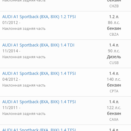
Наклонная задняя часть
CHZB
AUDI A1 Sportback (8XA, 8XK) 1.2 TFSI
1.2 л.
01/2012 -
86 л.с.
бензин
Наклонная задняя часть
CBZA
AUDI A1 Sportback (8XA, 8XK) 1.4 TDI
1.4 л.
11/2014 -
90 л.с.
Дизель
Наклонная задняя часть
CUSB
AUDI A1 Sportback (8XA, 8XK) 1.4 TFSI
1.4 л.
04/2012 -
140 л.с.
бензин
Наклонная задняя часть
CPTA
AUDI A1 Sportback (8XA, 8XK) 1.4 TFSI
1.4 л.
11/2011 -
122 л.с.
бензин
Наклонная задняя часть
CAXA
AUDI A1 Sportback (8XA, 8XK) 1.4 TFSI
1.4 л.