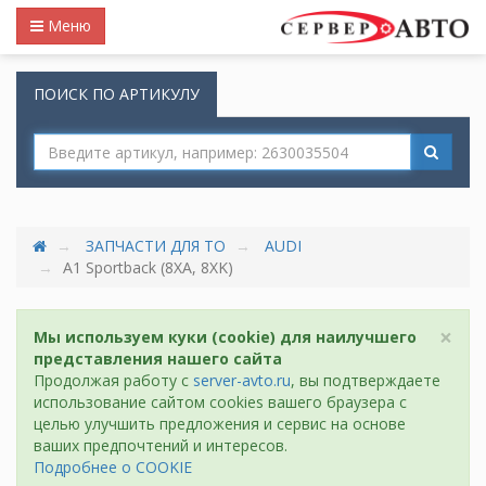
Меню
ПОИСК ПО АРТИКУЛУ
ЗАПЧАСТИ ДЛЯ ТО
AUDI
A1 Sportback (8XA, 8XK)
×
Мы используем куки (cookie) для наилучшего
представления нашего сайта
Продолжая работу с
server-avto.ru
, вы подтверждаете
использование сайтом cookies вашего браузера с
целью улучшить предложения и сервис на основе
ваших предпочтений и интересов.
Подробнее о COOKIE