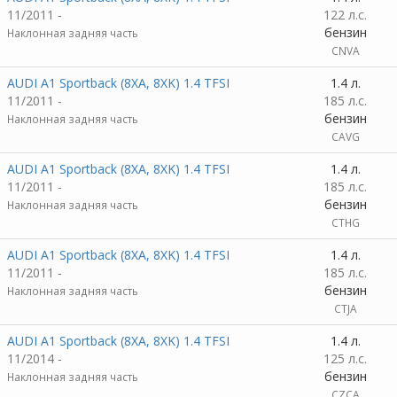
11/2011 -
122 л.с.
бензин
Наклонная задняя часть
CNVA
AUDI A1 Sportback (8XA, 8XK) 1.4 TFSI
1.4 л.
11/2011 -
185 л.с.
бензин
Наклонная задняя часть
CAVG
AUDI A1 Sportback (8XA, 8XK) 1.4 TFSI
1.4 л.
11/2011 -
185 л.с.
бензин
Наклонная задняя часть
CTHG
AUDI A1 Sportback (8XA, 8XK) 1.4 TFSI
1.4 л.
11/2011 -
185 л.с.
бензин
Наклонная задняя часть
CTJA
AUDI A1 Sportback (8XA, 8XK) 1.4 TFSI
1.4 л.
11/2014 -
125 л.с.
бензин
Наклонная задняя часть
CZCA