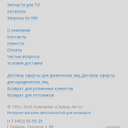
Запчасти для ТО
Каталоги
Запросы по VIN
О компании
Контакты
Новости
Оплата
Частые вопросы
Условия доставки
Договор оферты для физических лиц
Договор оферты
для юридических лиц
Возврат для розничных клиентов
Возврат для оптовиков
© 1992–2026 Компания «Сервер-Авто»
Интернет-магазин автозапчастей для иномарок
(+7 3452)
55-55-25
г.Тюмень, Герцена д. 88