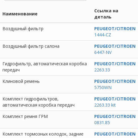
Ссылка на
Наименование
деталь
Воздушный фильтр
PEUGEOT/CITROEN
1444-CZ
Воздушный фильтр салона
PEUGEOT/CITROEN
6447-NV
Гидрофильтр, автоматическая коробка
PEUGEOT/CITROEN
передач
2263.33
Клиновой ремень
PEUGEOT/CITROEN
5750WN
Комплект гидрофильтров,
PEUGEOT/CITROEN
автоматическая коробка передач
2263.33 kit
Комплект ремня ГРМ
PEUGEOT/CITROEN
0831.85
Комплект тормозных колодок, задние
PEUGEOT/CITROEN