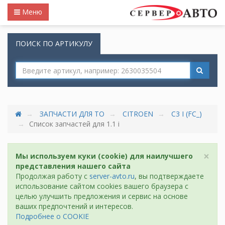
Меню
ПОИСК ПО АРТИКУЛУ
ЗАПЧАСТИ ДЛЯ ТО
CITROEN
C3 I (FC_)
Список запчастей для 1.1 i
×
Мы используем куки (cookie) для наилучшего
представления нашего сайта
Продолжая работу с
server-avto.ru
, вы подтверждаете
использование сайтом cookies вашего браузера с
целью улучшить предложения и сервис на основе
ваших предпочтений и интересов.
Подробнее о COOKIE