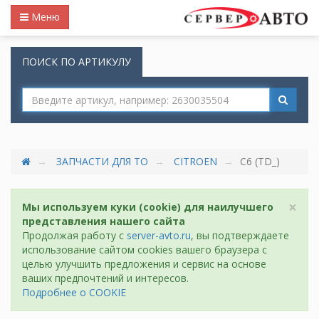
Меню
ПОИСК ПО АРТИКУЛУ
ЗАПЧАСТИ ДЛЯ ТО
CITROEN
C6 (TD_)
×
Мы используем куки (cookie) для наилучшего
представления нашего сайта
Продолжая работу с
server-avto.ru
, вы подтверждаете
использование сайтом cookies вашего браузера с
целью улучшить предложения и сервис на основе
ваших предпочтений и интересов.
Подробнее о COOKIE