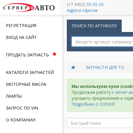
(+7 3452)
55-55-25
Меню
Адреса офисов
РЕГИСТРАЦИЯ
ПОИСК ПО АРТИКУЛУ
ВХОД НА САЙТ
ПРОДАТЬ ЗАПЧАСТЬ
ЗАПЧАСТИ ДЛЯ ТО
КАТАЛОГИ ЗАПЧАСТЕЙ
МОТОРНЫЕ МАСЛА
Мы используем куки (cook
Продолжая работу с
server-av
ЛАМПЫ
улучшить предложения и серв
Подробнее о COOKIE
ЗАПРОС ПО VIN
О КОМПАНИИ