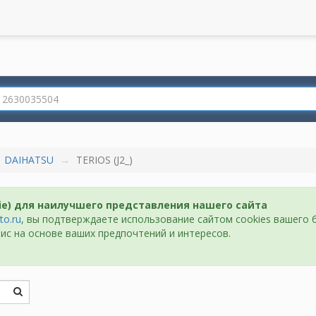
DAIHATSU
TERIOS (J2_)
ie) для наилучшего представления нашего сайта
to.ru
, вы подтверждаете использование сайтом cookies вашего 
ис на основе ваших предпочтений и интересов.