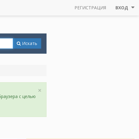
РЕГИСТРАЦИЯ
ВХОД
Искать
×
браузера с целью