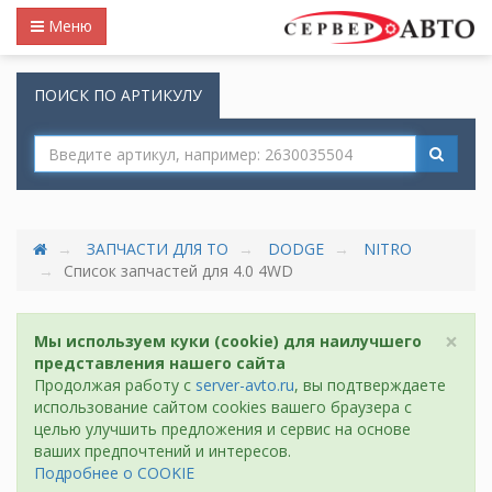
Меню
ПОИСК ПО АРТИКУЛУ
ЗАПЧАСТИ ДЛЯ ТО
DODGE
NITRO
Список запчастей для 4.0 4WD
×
Мы используем куки (cookie) для наилучшего
представления нашего сайта
Продолжая работу с
server-avto.ru
, вы подтверждаете
использование сайтом cookies вашего браузера с
целью улучшить предложения и сервис на основе
ваших предпочтений и интересов.
Подробнее о COOKIE