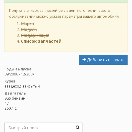
Получить список запчастей регламентного технического
обслуживания можно указав параметры вашего автомобиля.
Марка
Модель
Модификация
Список запчастей
Добавить в гараж
Годы выпуска
09/2006 - 12/2007
Кузов
вездеход закрытый
Двигатель
EGS бензин
4 л.
260 л.с.