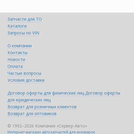
Запчасти для ТО
Каталоги
Запросы по VIN
О компании
Контакты
Новости
Оплата
Частые вопросы
Условия доставки
Договор оферты для физических лиц
Договор оферты
для юридических лиц
Возврат для розничных клиентов
Возврат для оптовиков
© 1992–2026 Компания «Сервер-Авто»
Интернет-магазин автозапчастей для иномарок