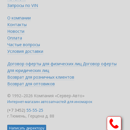
Запросы по VIN
О компании
Контакты
Новости
Оплата
Частые вопросы
Условия доставки
Договор оферты для физических лиц
Договор оферты
для юридических лиц
Возврат для розничных клиентов
Возврат для оптовиков
© 1992–2026 Компания «Сервер-Авто»
Интернет-магазин автозапчастей для иномарок
(+7 3452)
55-55-25
г.Тюмень, Герцена д. 88
Написать директору