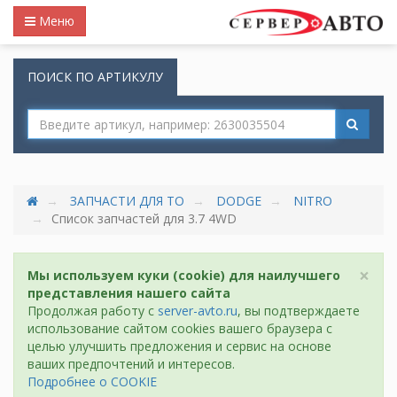
Меню
ПОИСК ПО АРТИКУЛУ
ЗАПЧАСТИ ДЛЯ ТО
DODGE
NITRO
Список запчастей для 3.7 4WD
×
Мы используем куки (cookie) для наилучшего
представления нашего сайта
Продолжая работу с
server-avto.ru
, вы подтверждаете
использование сайтом cookies вашего браузера с
целью улучшить предложения и сервис на основе
ваших предпочтений и интересов.
Подробнее о COOKIE