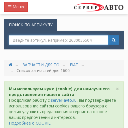
Меню
ПОИСК ПО АРТИКУЛУ
ЗАПЧАСТИ ДЛЯ ТО
FIAT
Список запчастей для 1600
×
Мы используем куки (cookie) для наилучшего
представления нашего сайта
Продолжая работу с
server-avto.ru
, вы подтверждаете
использование сайтом cookies вашего браузера с
целью улучшить предложения и сервис на основе
ваших предпочтений и интересов.
Подробнее о COOKIE