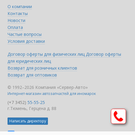
О компании
Контакты
Новости
Оплата
Частые вопросы
Условия доставки
Договор оферты для физических лиц
Договор оферты
для юридических лиц
Возврат для розничных клиентов
Возврат для оптовиков
© 1992–2026 Компания «Сервер-Авто»
Интернет-магазин автозапчастей для иномарок
(+7 3452)
55-55-25
г.Тюмень, Герцена д. 88
Написать директору