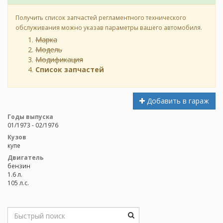
Получить список запчастей регламентного технического
обслуживания можно указав параметры вашего автомобиля.
Марка
Модель
Модификация
Список запчастей
Добавить в гараж
Годы выпуска
01/1973 - 02/1976
Кузов
купе
Двигатель
бензин
1.6 л.
105 л.с.