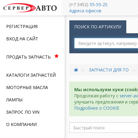
(+7 3452)
55-55-25
Меню
Адреса офисов
РЕГИСТРАЦИЯ
ПОИСК ПО АРТИКУЛУ
ВХОД НА САЙТ
ПРОДАТЬ ЗАПЧАСТЬ
ЗАПЧАСТИ ДЛЯ ТО
КАТАЛОГИ ЗАПЧАСТЕЙ
МОТОРНЫЕ МАСЛА
Мы используем куки (cook
Продолжая работу с
server-av
ЛАМПЫ
улучшить предложения и серв
Подробнее о COOKIE
ЗАПРОС ПО VIN
О КОМПАНИИ