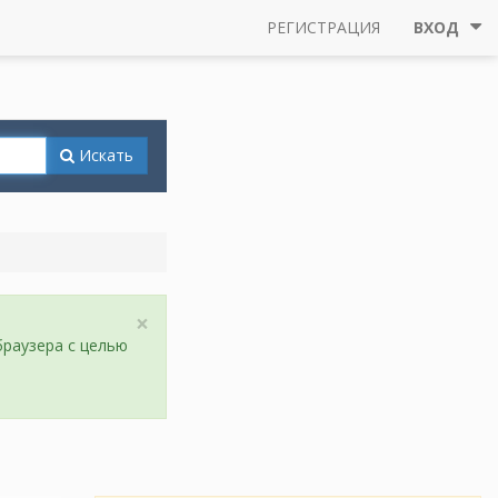
РЕГИСТРАЦИЯ
ВХОД
Искать
×
браузера с целью