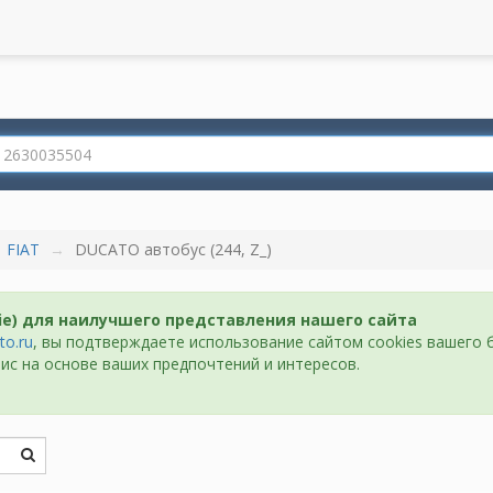
FIAT
DUCATO автобус (244, Z_)
ie) для наилучшего представления нашего сайта
to.ru
, вы подтверждаете использование сайтом cookies вашего 
ис на основе ваших предпочтений и интересов.