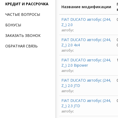
КРЕДИТ И РАССРОЧКА
Название модификации
ЧАСТЫЕ ВОПРОСЫ
FIAT DUCATO автобус (244,
Z_) 2.0
БОНУСЫ
автобус
ЗАКАЗАТЬ ЗВОНОК
FIAT DUCATO автобус (244,
Z_) 2.0 4x4
ОБРАТНАЯ СВЯЗЬ
автобус
FIAT DUCATO автобус (244,
Z_) 2.0 Bipower
автобус
FIAT DUCATO автобус (244,
Z_) 2.0 JTD
автобус
FIAT DUCATO автобус (244,
Z_) 2.3 JTD
автобус