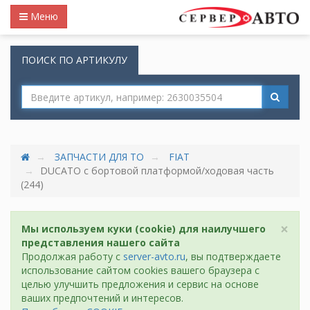
Меню
ПОИСК ПО АРТИКУЛУ
ЗАПЧАСТИ ДЛЯ ТО
FIAT
DUCATO c бортовой платформой/ходовая часть
(244)
×
Мы используем куки (cookie) для наилучшего
представления нашего сайта
Продолжая работу с
server-avto.ru
, вы подтверждаете
использование сайтом cookies вашего браузера с
целью улучшить предложения и сервис на основе
ваших предпочтений и интересов.