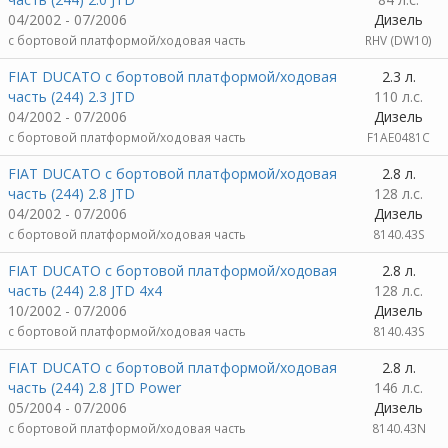
04/2002 - 07/2006
Дизель
c бортовой платформой/ходовая часть
RHV (DW10)
FIAT DUCATO c бортовой платформой/ходовая
2.3 л.
часть (244) 2.3 JTD
110 л.с.
04/2002 - 07/2006
Дизель
c бортовой платформой/ходовая часть
F1AE0481C
FIAT DUCATO c бортовой платформой/ходовая
2.8 л.
часть (244) 2.8 JTD
128 л.с.
04/2002 - 07/2006
Дизель
c бортовой платформой/ходовая часть
8140.43S
FIAT DUCATO c бортовой платформой/ходовая
2.8 л.
часть (244) 2.8 JTD 4x4
128 л.с.
10/2002 - 07/2006
Дизель
c бортовой платформой/ходовая часть
8140.43S
FIAT DUCATO c бортовой платформой/ходовая
2.8 л.
часть (244) 2.8 JTD Power
146 л.с.
05/2004 - 07/2006
Дизель
c бортовой платформой/ходовая часть
8140.43N