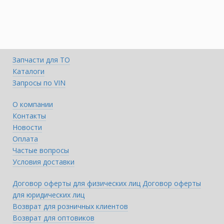
Запчасти для ТО
Каталоги
Запросы по VIN
О компании
Контакты
Новости
Оплата
Частые вопросы
Условия доставки
Договор оферты для физических лиц
Договор оферты
для юридических лиц
Возврат для розничных клиентов
Возврат для оптовиков