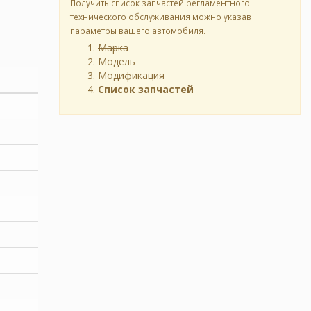
Получить список запчастей регламентного
технического обслуживания можно указав
параметры вашего автомобиля.
Марка
Модель
Модификация
Список запчастей