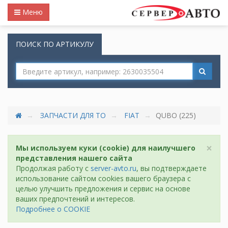
Меню
ПОИСК ПО АРТИКУЛУ
ЗАПЧАСТИ ДЛЯ ТО
FIAT
QUBO (225)
×
Мы используем куки (cookie) для наилучшего
представления нашего сайта
Продолжая работу с
server-avto.ru
, вы подтверждаете
использование сайтом cookies вашего браузера с
целью улучшить предложения и сервис на основе
ваших предпочтений и интересов.
Подробнее о COOKIE