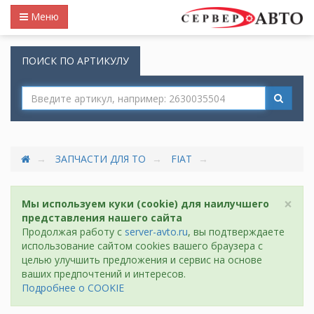
Меню
ПОИСК ПО АРТИКУЛУ
ЗАПЧАСТИ ДЛЯ ТО
FIAT
×
Мы используем куки (cookie) для наилучшего
представления нашего сайта
Продолжая работу с
server-avto.ru
, вы подтверждаете
использование сайтом cookies вашего браузера с
целью улучшить предложения и сервис на основе
ваших предпочтений и интересов.
Подробнее о COOKIE