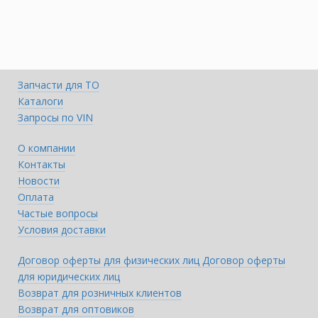
Запчасти для ТО
Каталоги
Запросы по VIN
О компании
Контакты
Новости
Оплата
Частые вопросы
Условия доставки
Договор оферты для физических лиц
Договор оферты
для юридических лиц
Возврат для розничных клиентов
Возврат для оптовиков