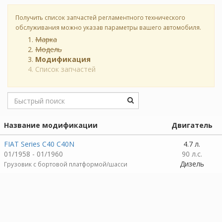
Получить список запчастей регламентного технического
обслуживания можно указав параметры вашего автомобиля.
Марка
Модель
Модификация
Список запчастей
Название модификации
Двигатель
FIAT Series C40 C40N
4.7 л.
01/1958 - 01/1960
90 л.с.
Дизель
Грузовик c бортовой платформой/шасси