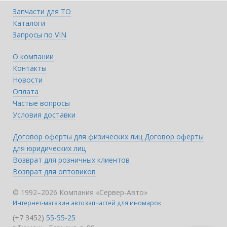
Запчасти для ТО
Каталоги
Запросы по VIN
О компании
Контакты
Новости
Оплата
Частые вопросы
Условия доставки
Договор оферты для физических лиц
Договор оферты
для юридических лиц
Возврат для розничных клиентов
Возврат для оптовиков
© 1992–2026 Компания «Сервер-Авто»
Интернет-магазин автозапчастей для иномарок
(+7 3452)
55-55-25