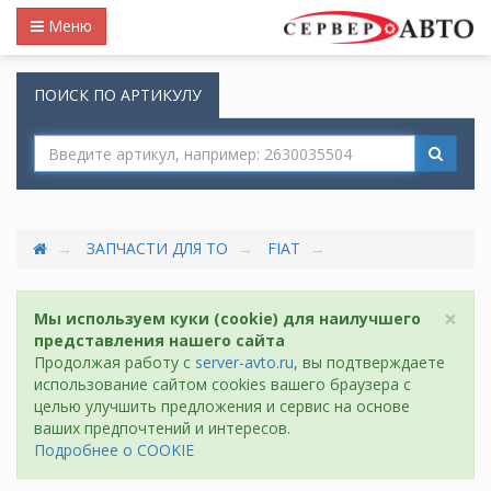
Меню
ПОИСК ПО АРТИКУЛУ
ЗАПЧАСТИ ДЛЯ ТО
FIAT
×
Мы используем куки (cookie) для наилучшего
представления нашего сайта
Продолжая работу с
server-avto.ru
, вы подтверждаете
использование сайтом cookies вашего браузера с
целью улучшить предложения и сервис на основе
ваших предпочтений и интересов.
Подробнее о COOKIE