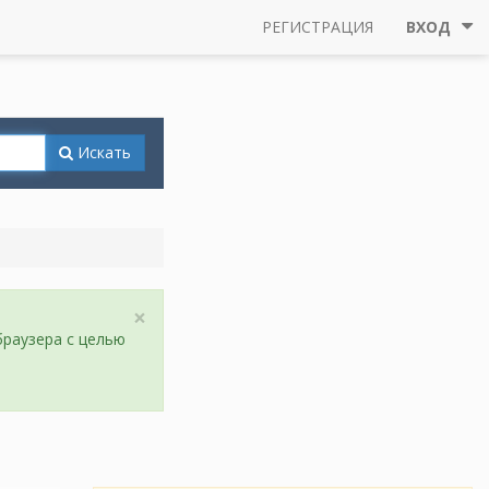
РЕГИСТРАЦИЯ
ВХОД
Искать
×
браузера с целью