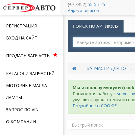
(+7 3452)
55-55-25
Меню
Адреса офисов
РЕГИСТРАЦИЯ
ПОИСК ПО АРТИКУЛУ
ВХОД НА САЙТ
ПРОДАТЬ ЗАПЧАСТЬ
ЗАПЧАСТИ ДЛЯ ТО
КАТАЛОГИ ЗАПЧАСТЕЙ
МОТОРНЫЕ МАСЛА
Мы используем куки (cook
Продолжая работу с
server-av
ЛАМПЫ
улучшить предложения и серв
Подробнее о COOKIE
ЗАПРОС ПО VIN
О КОМПАНИИ