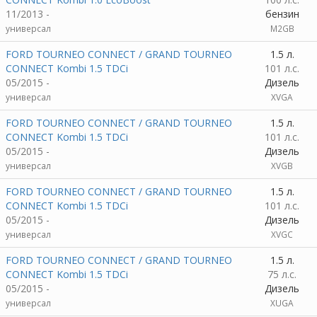
11/2013 -
бензин
универсал
M2GB
FORD TOURNEO CONNECT / GRAND TOURNEO
1.5 л.
CONNECT Kombi 1.5 TDCi
101 л.с.
05/2015 -
Дизель
универсал
XVGA
FORD TOURNEO CONNECT / GRAND TOURNEO
1.5 л.
CONNECT Kombi 1.5 TDCi
101 л.с.
05/2015 -
Дизель
универсал
XVGB
FORD TOURNEO CONNECT / GRAND TOURNEO
1.5 л.
CONNECT Kombi 1.5 TDCi
101 л.с.
05/2015 -
Дизель
универсал
XVGC
FORD TOURNEO CONNECT / GRAND TOURNEO
1.5 л.
CONNECT Kombi 1.5 TDCi
75 л.с.
05/2015 -
Дизель
универсал
XUGA