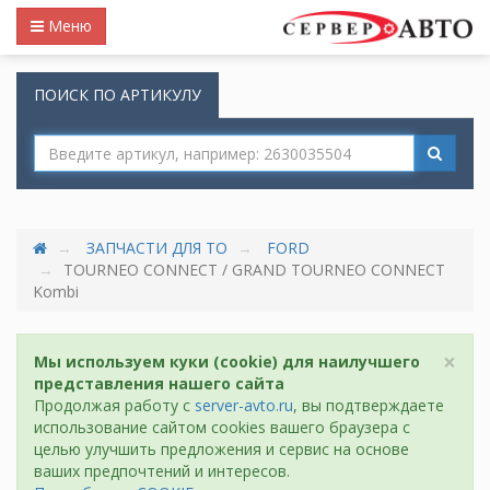
Меню
ПОИСК ПО АРТИКУЛУ
ЗАПЧАСТИ ДЛЯ ТО
FORD
TOURNEO CONNECT / GRAND TOURNEO CONNECT
Kombi
×
Мы используем куки (cookie) для наилучшего
представления нашего сайта
Продолжая работу с
server-avto.ru
, вы подтверждаете
использование сайтом cookies вашего браузера с
целью улучшить предложения и сервис на основе
ваших предпочтений и интересов.