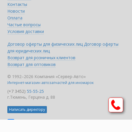
Контакты
Новости
Оплата
Частые вопросы
Условия доставки
Договор оферты для физических лиц
Договор оферты
для юридических лиц
Возврат для розничных клиентов
Возврат для оптовиков
© 1992–2026 Компания «Сервер-Авто»
Интернет-магазин автозапчастей для иномарок
(+7 3452)
55-55-25
г.Тюмень, Герцена д. 88
Написать директору