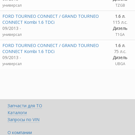
универсал
TZGB
FORD TOURNEO CONNECT / GRAND TOURNEO
1.6 л.
CONNECT Kombi 1.6 TDCi
115 л.с.
09/2013 -
Дизель
универсал
T1GA
FORD TOURNEO CONNECT / GRAND TOURNEO
1.6 л.
CONNECT Kombi 1.6 TDCi
75 л.с.
09/2013 -
Дизель
универсал
UBGA
Запчасти для ТО
Каталоги
Запросы по VIN
О компании