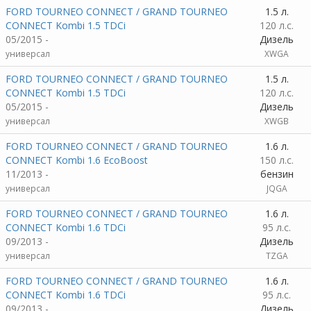
FORD TOURNEO CONNECT / GRAND TOURNEO
1.5 л.
CONNECT Kombi 1.5 TDCi
120 л.с.
05/2015 -
Дизель
универсал
XWGA
FORD TOURNEO CONNECT / GRAND TOURNEO
1.5 л.
CONNECT Kombi 1.5 TDCi
120 л.с.
05/2015 -
Дизель
универсал
XWGB
FORD TOURNEO CONNECT / GRAND TOURNEO
1.6 л.
CONNECT Kombi 1.6 EcoBoost
150 л.с.
11/2013 -
бензин
универсал
JQGA
FORD TOURNEO CONNECT / GRAND TOURNEO
1.6 л.
CONNECT Kombi 1.6 TDCi
95 л.с.
09/2013 -
Дизель
универсал
TZGA
FORD TOURNEO CONNECT / GRAND TOURNEO
1.6 л.
CONNECT Kombi 1.6 TDCi
95 л.с.
09/2013 -
Дизель