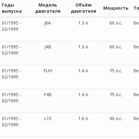
Годы
Модель
Объём
Мощность
Т
выпуска
двигателя
двигателя
01/1995 -
J6A
1.3 л.
60 л.с.
бе
02/1999
01/1995 -
J4B
1.3 л.
60 л.с.
бе
02/1999
01/1995 -
FUH
1.4 л.
75 л.с.
бе
02/1999
01/1995 -
F4B
1.4 л.
75 л.с.
бе
02/1999
01/1995 -
L1E
1.6 л.
90 л.с.
бе
02/1999