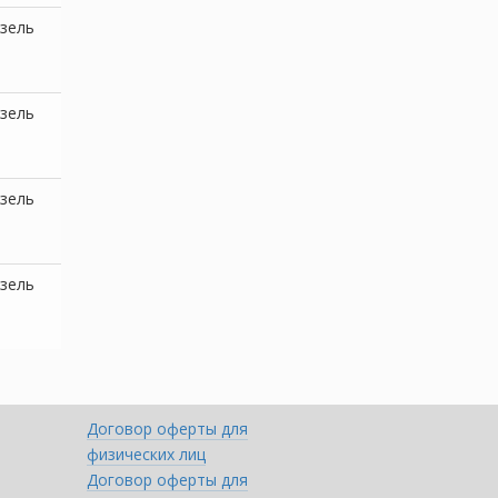
зель
зель
зель
зель
Договор оферты для
физических лиц
Договор оферты для