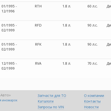
01/1995 -
RTH
1.8 л.
60 л.с.
Ди
12/1996
01/1995 -
RFD
1.8 л.
90 л.с.
Ди
02/1999
01/1995 -
RFK
1.8 л.
90 л.с.
Ди
02/1999
12/1995 -
RVA
1.8 л.
70 л.с.
Ди
02/1999
-Авто»
Запчасти для ТО
О компании
ля иномарок
Каталоги
Контакты
Запросы по VIN
Новости