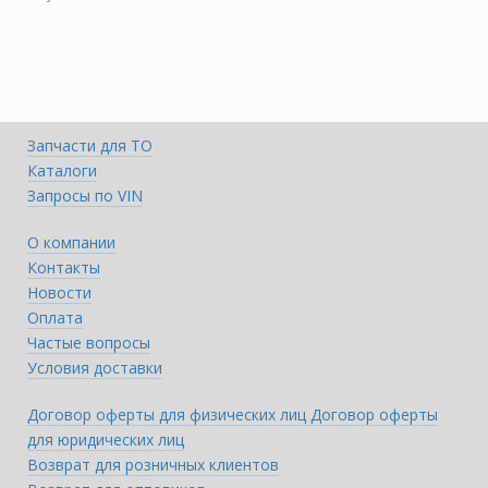
Запчасти для ТО
Каталоги
Запросы по VIN
О компании
Контакты
Новости
Оплата
Частые вопросы
Условия доставки
Договор оферты для физических лиц
Договор оферты
для юридических лиц
Возврат для розничных клиентов