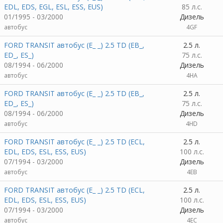
EDL, EDS, EGL, ESL, ESS, EUS)
85 л.с.
01/1995 - 03/2000
Дизель
автобус
4GF
FORD TRANSIT автобус (E_ _) 2.5 TD (EB_,
2.5 л.
ED_, ES_)
75 л.с.
08/1994 - 06/2000
Дизель
автобус
4HA
FORD TRANSIT автобус (E_ _) 2.5 TD (EB_,
2.5 л.
ED_, ES_)
75 л.с.
08/1994 - 06/2000
Дизель
автобус
4HD
FORD TRANSIT автобус (E_ _) 2.5 TD (ECL,
2.5 л.
EDL, EDS, ESL, ESS, EUS)
100 л.с.
07/1994 - 03/2000
Дизель
автобус
4EB
FORD TRANSIT автобус (E_ _) 2.5 TD (ECL,
2.5 л.
EDL, EDS, ESL, ESS, EUS)
100 л.с.
07/1994 - 03/2000
Дизель
автобус
4EC