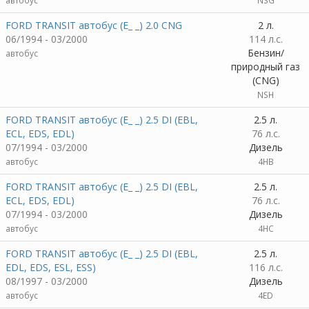
автобус
NSG
FORD TRANSIT автобус (E_ _) 2.0 CNG
2 л.
06/1994 - 03/2000
114 л.с.
Бензин/
автобус
природный газ
(CNG)
NSH
FORD TRANSIT автобус (E_ _) 2.5 DI (EBL,
2.5 л.
ECL, EDS, EDL)
76 л.с.
07/1994 - 03/2000
Дизель
автобус
4HB
FORD TRANSIT автобус (E_ _) 2.5 DI (EBL,
2.5 л.
ECL, EDS, EDL)
76 л.с.
07/1994 - 03/2000
Дизель
автобус
4HC
FORD TRANSIT автобус (E_ _) 2.5 DI (EBL,
2.5 л.
EDL, EDS, ESL, ESS)
116 л.с.
08/1997 - 03/2000
Дизель
автобус
4ED