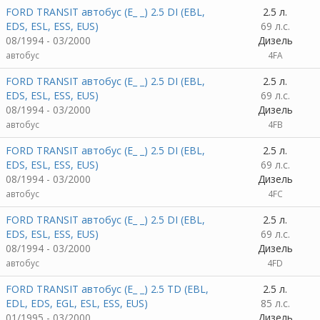
FORD TRANSIT автобус (E_ _) 2.5 DI (EBL,
2.5 л.
EDS, ESL, ESS, EUS)
69 л.с.
08/1994 - 03/2000
Дизель
автобус
4FA
FORD TRANSIT автобус (E_ _) 2.5 DI (EBL,
2.5 л.
EDS, ESL, ESS, EUS)
69 л.с.
08/1994 - 03/2000
Дизель
автобус
4FB
FORD TRANSIT автобус (E_ _) 2.5 DI (EBL,
2.5 л.
EDS, ESL, ESS, EUS)
69 л.с.
08/1994 - 03/2000
Дизель
автобус
4FC
FORD TRANSIT автобус (E_ _) 2.5 DI (EBL,
2.5 л.
EDS, ESL, ESS, EUS)
69 л.с.
08/1994 - 03/2000
Дизель
автобус
4FD
FORD TRANSIT автобус (E_ _) 2.5 TD (EBL,
2.5 л.
EDL, EDS, EGL, ESL, ESS, EUS)
85 л.с.
01/1995 - 03/2000
Дизель