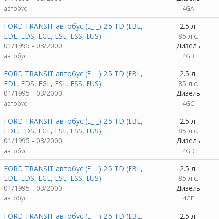
автобус
4GA
FORD TRANSIT автобус (E_ _) 2.5 TD (EBL,
2.5 л.
EDL, EDS, EGL, ESL, ESS, EUS)
85 л.с.
01/1995 - 03/2000
Дизель
автобус
4GB
FORD TRANSIT автобус (E_ _) 2.5 TD (EBL,
2.5 л.
EDL, EDS, EGL, ESL, ESS, EUS)
85 л.с.
01/1995 - 03/2000
Дизель
автобус
4GC
FORD TRANSIT автобус (E_ _) 2.5 TD (EBL,
2.5 л.
EDL, EDS, EGL, ESL, ESS, EUS)
85 л.с.
01/1995 - 03/2000
Дизель
автобус
4GD
FORD TRANSIT автобус (E_ _) 2.5 TD (EBL,
2.5 л.
EDL, EDS, EGL, ESL, ESS, EUS)
85 л.с.
01/1995 - 03/2000
Дизель
автобус
4GE
FORD TRANSIT автобус (E_ _) 2.5 TD (EBL,
2.5 л.