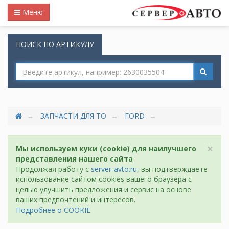
Меню
ПОИСК ПО АРТИКУЛУ
ЗАПЧАСТИ ДЛЯ ТО
FORD
×
Мы используем куки (cookie) для наилучшего
представления нашего сайта
Продолжая работу с
server-avto.ru
, вы подтверждаете
использование сайтом cookies вашего браузера с
целью улучшить предложения и сервис на основе
ваших предпочтений и интересов.
Подробнее о COOKIE