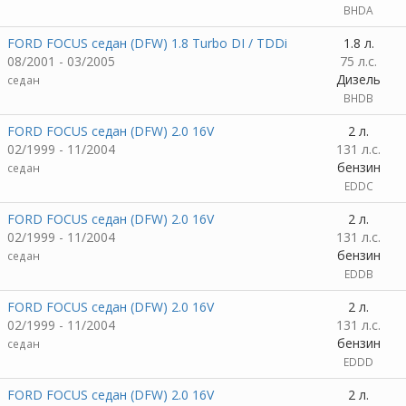
BHDA
FORD FOCUS седан (DFW) 1.8 Turbo DI / TDDi
1.8 л.
08/2001 - 03/2005
75 л.с.
Дизель
седан
BHDB
FORD FOCUS седан (DFW) 2.0 16V
2 л.
02/1999 - 11/2004
131 л.с.
бензин
седан
EDDC
FORD FOCUS седан (DFW) 2.0 16V
2 л.
02/1999 - 11/2004
131 л.с.
бензин
седан
EDDB
FORD FOCUS седан (DFW) 2.0 16V
2 л.
02/1999 - 11/2004
131 л.с.
бензин
седан
EDDD
FORD FOCUS седан (DFW) 2.0 16V
2 л.