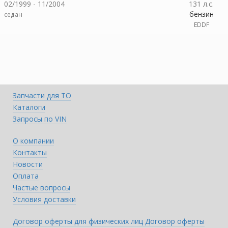
02/1999 - 11/2004
131 л.с.
бензин
седан
EDDF
Запчасти для ТО
Каталоги
Запросы по VIN
О компании
Контакты
Новости
Оплата
Частые вопросы
Условия доставки
Договор оферты для физических лиц
Договор оферты