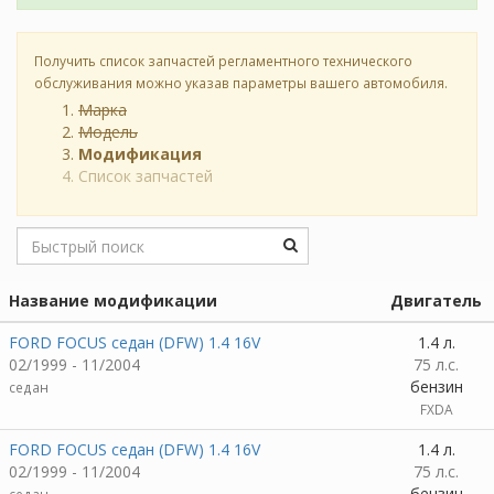
Получить список запчастей регламентного технического
обслуживания можно указав параметры вашего автомобиля.
Марка
Модель
Модификация
Список запчастей
Название модификации
Двигатель
FORD FOCUS седан (DFW) 1.4 16V
1.4 л.
02/1999 - 11/2004
75 л.с.
бензин
седан
FXDA
FORD FOCUS седан (DFW) 1.4 16V
1.4 л.
02/1999 - 11/2004
75 л.с.
бензин