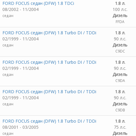
FORD FOCUS седан (DFW) 1.8 TDCi
1.8 л.
08/2002 - 11/2004
100 л.с.
Дизель
седан
FFDA
FORD FOCUS седан (DFW) 1.8 Turbo DI / TDDi
1.8 л.
02/1999 - 11/2004
90 л.с.
Дизель
седан
C9DC
FORD FOCUS седан (DFW) 1.8 Turbo DI / TDDi
1.8 л.
02/1999 - 11/2004
90 л.с.
Дизель
седан
C9DA
FORD FOCUS седан (DFW) 1.8 Turbo DI / TDDi
1.8 л.
02/1999 - 11/2004
90 л.с.
Дизель
седан
C9DB
FORD FOCUS седан (DFW) 1.8 Turbo DI / TDDi
1.8 л.
08/2001 - 03/2005
75 л.с.
Дизель
седан