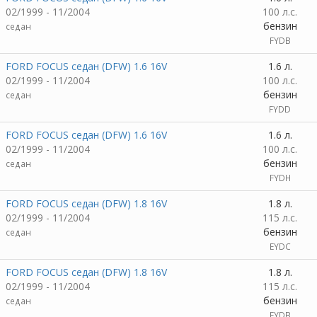
02/1999 - 11/2004
100 л.с.
бензин
седан
FYDB
FORD FOCUS седан (DFW) 1.6 16V
1.6 л.
02/1999 - 11/2004
100 л.с.
бензин
седан
FYDD
FORD FOCUS седан (DFW) 1.6 16V
1.6 л.
02/1999 - 11/2004
100 л.с.
бензин
седан
FYDH
FORD FOCUS седан (DFW) 1.8 16V
1.8 л.
02/1999 - 11/2004
115 л.с.
бензин
седан
EYDC
FORD FOCUS седан (DFW) 1.8 16V
1.8 л.
02/1999 - 11/2004
115 л.с.
бензин
седан
EYDB