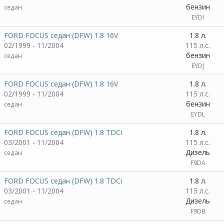
бензин
седан
EYDI
FORD FOCUS седан (DFW) 1.8 16V
1.8 л.
02/1999 - 11/2004
115 л.с.
бензин
седан
EYDJ
FORD FOCUS седан (DFW) 1.8 16V
1.8 л.
02/1999 - 11/2004
115 л.с.
бензин
седан
EYDL
FORD FOCUS седан (DFW) 1.8 TDCi
1.8 л.
03/2001 - 11/2004
115 л.с.
Дизель
седан
F9DA
FORD FOCUS седан (DFW) 1.8 TDCi
1.8 л.
03/2001 - 11/2004
115 л.с.
Дизель
седан
F9DB