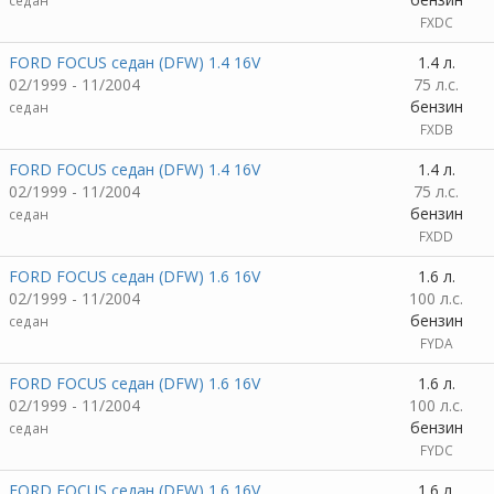
седан
FXDC
FORD FOCUS седан (DFW) 1.4 16V
1.4 л.
02/1999 - 11/2004
75 л.с.
бензин
седан
FXDB
FORD FOCUS седан (DFW) 1.4 16V
1.4 л.
02/1999 - 11/2004
75 л.с.
бензин
седан
FXDD
FORD FOCUS седан (DFW) 1.6 16V
1.6 л.
02/1999 - 11/2004
100 л.с.
бензин
седан
FYDA
FORD FOCUS седан (DFW) 1.6 16V
1.6 л.
02/1999 - 11/2004
100 л.с.
бензин
седан
FYDC
FORD FOCUS седан (DFW) 1.6 16V
1.6 л.