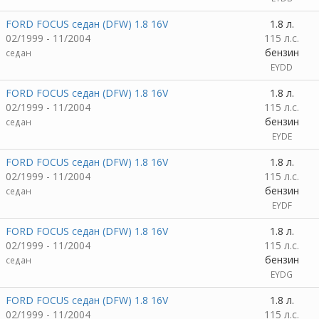
FORD FOCUS седан (DFW) 1.8 16V
1.8 л.
02/1999 - 11/2004
115 л.с.
бензин
седан
EYDD
FORD FOCUS седан (DFW) 1.8 16V
1.8 л.
02/1999 - 11/2004
115 л.с.
бензин
седан
EYDE
FORD FOCUS седан (DFW) 1.8 16V
1.8 л.
02/1999 - 11/2004
115 л.с.
бензин
седан
EYDF
FORD FOCUS седан (DFW) 1.8 16V
1.8 л.
02/1999 - 11/2004
115 л.с.
бензин
седан
EYDG
FORD FOCUS седан (DFW) 1.8 16V
1.8 л.
02/1999 - 11/2004
115 л.с.