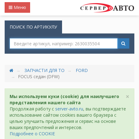
Меню
ПОИСК ПО АРТИКУЛУ
ЗАПЧАСТИ ДЛЯ ТО
FORD
FOCUS седан (DFW)
×
Мы используем куки (cookie) для наилучшего
представления нашего сайта
Продолжая работу с
server-avto.ru
, вы подтверждаете
использование сайтом cookies вашего браузера с
целью улучшить предложения и сервис на основе
ваших предпочтений и интересов.
Подробнее о COOKIE