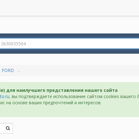
FORD
ie) для наилучшего представления нашего сайта
to.ru
, вы подтверждаете использование сайтом cookies вашего 
ис на основе ваших предпочтений и интересов.