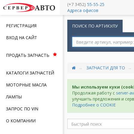
(+7 3452)
55-55-25
Меню
Адреса офисов
РЕГИСТРАЦИЯ
ПОИСК ПО АРТИКУЛУ
ВХОД НА САЙТ
ПРОДАТЬ ЗАПЧАСТЬ
ЗАПЧАСТИ ДЛЯ ТО
КАТАЛОГИ ЗАПЧАСТЕЙ
МОТОРНЫЕ МАСЛА
Мы используем куки (cook
Продолжая работу с
server-av
ЛАМПЫ
улучшить предложения и серв
Подробнее о COOKIE
ЗАПРОС ПО VIN
О КОМПАНИИ