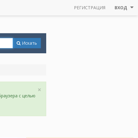
РЕГИСТРАЦИЯ
ВХОД
Искать
×
браузера с целью