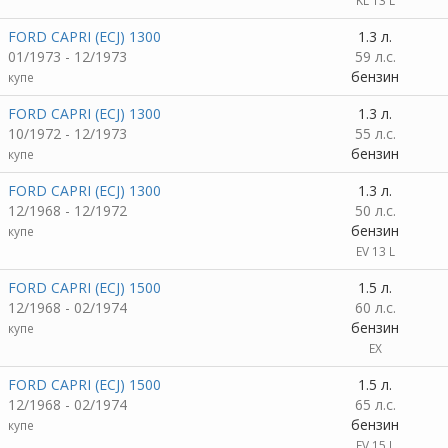
KL 13 L
FORD CAPRI (ECJ) 1300
1.3 л.
01/1973 - 12/1973
59 л.с.
бензин
купе
FORD CAPRI (ECJ) 1300
1.3 л.
10/1972 - 12/1973
55 л.с.
бензин
купе
FORD CAPRI (ECJ) 1300
1.3 л.
12/1968 - 12/1972
50 л.с.
бензин
купе
EV 13 L
FORD CAPRI (ECJ) 1500
1.5 л.
12/1968 - 02/1974
60 л.с.
бензин
купе
EX
FORD CAPRI (ECJ) 1500
1.5 л.
12/1968 - 02/1974
65 л.с.
бензин
купе
EV 15 L