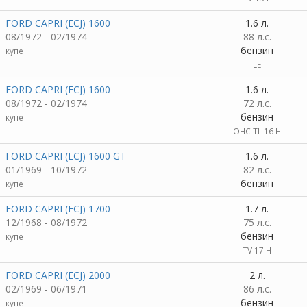
FORD CAPRI (ECJ) 1600
1.6 л.
08/1972 - 02/1974
88 л.с.
бензин
купе
LE
FORD CAPRI (ECJ) 1600
1.6 л.
08/1972 - 02/1974
72 л.с.
бензин
купе
OHC TL 16 H
FORD CAPRI (ECJ) 1600 GT
1.6 л.
01/1969 - 10/1972
82 л.с.
бензин
купе
FORD CAPRI (ECJ) 1700
1.7 л.
12/1968 - 08/1972
75 л.с.
бензин
купе
TV 17 H
FORD CAPRI (ECJ) 2000
2 л.
02/1969 - 06/1971
86 л.с.
бензин
купе