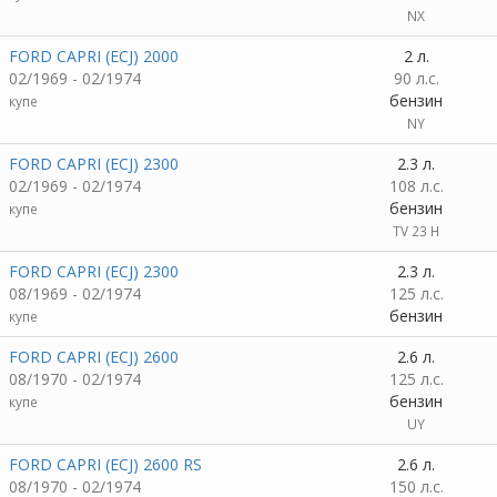
NX
FORD CAPRI (ECJ) 2000
2 л.
02/1969 - 02/1974
90 л.с.
бензин
купе
NY
FORD CAPRI (ECJ) 2300
2.3 л.
02/1969 - 02/1974
108 л.с.
бензин
купе
TV 23 H
FORD CAPRI (ECJ) 2300
2.3 л.
08/1969 - 02/1974
125 л.с.
бензин
купе
FORD CAPRI (ECJ) 2600
2.6 л.
08/1970 - 02/1974
125 л.с.
бензин
купе
UY
FORD CAPRI (ECJ) 2600 RS
2.6 л.
08/1970 - 02/1974
150 л.с.