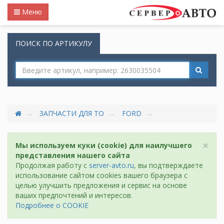
Меню
ПОИСК ПО АРТИКУЛУ
ЗАПЧАСТИ ДЛЯ ТО
FORD
×
Мы используем куки (cookie) для наилучшего
представления нашего сайта
Продолжая работу с
server-avto.ru
, вы подтверждаете
использование сайтом cookies вашего браузера с
целью улучшить предложения и сервис на основе
ваших предпочтений и интересов.
Подробнее о COOKIE