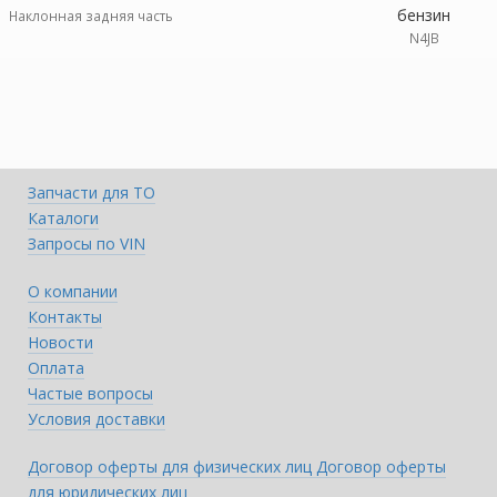
бензин
Наклонная задняя часть
N4JB
Запчасти для ТО
Каталоги
Запросы по VIN
О компании
Контакты
Новости
Оплата
Частые вопросы
Условия доставки
Договор оферты для физических лиц
Договор оферты
для юридических лиц