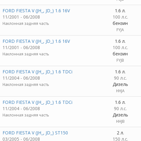
FORD FIESTA V (JH_, JD_) 1.6 16V
1.6 л.
11/2001 - 06/2008
100 л.с.
бензин
Наклонная задняя часть
FYJA
FORD FIESTA V (JH_, JD_) 1.6 16V
1.6 л.
11/2001 - 06/2008
100 л.с.
бензин
Наклонная задняя часть
FYJB
FORD FIESTA V (JH_, JD_) 1.6 TDCi
1.6 л.
11/2004 - 06/2008
90 л.с.
Дизель
Наклонная задняя часть
HHJA
FORD FIESTA V (JH_, JD_) 1.6 TDCi
1.6 л.
11/2004 - 06/2008
90 л.с.
Дизель
Наклонная задняя часть
HHJB
FORD FIESTA V (JH_, JD_) ST150
2 л.
03/2005 - 06/2008
150 л.с.