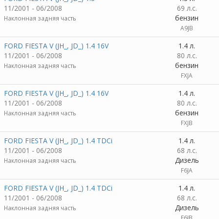
11/2001 - 06/2008
69 л.с.
бензин
Наклонная задняя часть
A9JB
FORD FIESTA V (JH_, JD_) 1.4 16V
1.4 л.
11/2001 - 06/2008
80 л.с.
бензин
Наклонная задняя часть
FXJA
FORD FIESTA V (JH_, JD_) 1.4 16V
1.4 л.
11/2001 - 06/2008
80 л.с.
бензин
Наклонная задняя часть
FXJB
FORD FIESTA V (JH_, JD_) 1.4 TDCi
1.4 л.
11/2001 - 06/2008
68 л.с.
Дизель
Наклонная задняя часть
F6JA
FORD FIESTA V (JH_, JD_) 1.4 TDCi
1.4 л.
11/2001 - 06/2008
68 л.с.
Дизель
Наклонная задняя часть
F6JB