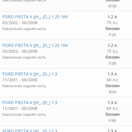
Наклонная задняя часть
M7JB
FORD FIESTA V (JH_, JD_) 1.25 16V
1.2 л.
05/2002 - 06/2008
75 л.с.
бензин
Наклонная задняя часть
FUJA
FORD FIESTA V (JH_, JD_) 1.25 16V
1.2 л.
05/2002 - 06/2008
75 л.с.
бензин
Наклонная задняя часть
FUJB
FORD FIESTA V (JH_, JD_) 1.3
1.3 л.
11/2001 - 06/2008
60 л.с.
бензин
Наклонная задняя часть
BAJA
FORD FIESTA V (JH_, JD_) 1.3
1.3 л.
11/2001 - 06/2008
69 л.с.
бензин
Наклонная задняя часть
A9JA
FORD FIESTA V (JH_, JD_) 1.3
1.3 л.