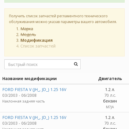
Получить список запчастей регламентного технического
обслуживания можно указав параметры вашего автомобиля.
Марка
Модель
Модификация
Список запчастей
Название модификации
Двигатель
FORD FIESTA V (JH_, JD_) 1.25 16V
1.2 л.
03/2003 - 06/2008
70 л.с.
бензин
Наклонная задняя часть
M7JA
FORD FIESTA V (JH_, JD_) 1.25 16V
1.2 л.
03/2003 - 06/2008
70 л.с.
бензин