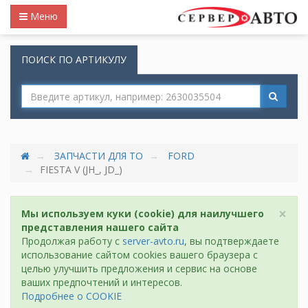
Меню
ПОИСК ПО АРТИКУЛУ
ЗАПЧАСТИ ДЛЯ ТО
FORD
FIESTA V (JH_, JD_)
×
Мы используем куки (cookie) для наилучшего
представления нашего сайта
Продолжая работу с
server-avto.ru
, вы подтверждаете
использование сайтом cookies вашего браузера с
целью улучшить предложения и сервис на основе
ваших предпочтений и интересов.
Подробнее о COOKIE