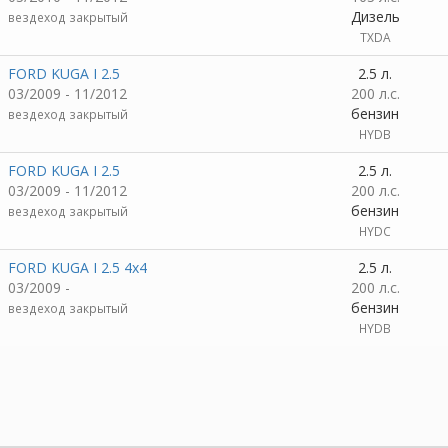
Дизель
вездеход закрытый
TXDA
FORD KUGA I 2.5
2.5 л.
03/2009 - 11/2012
200 л.с.
бензин
вездеход закрытый
HYDB
FORD KUGA I 2.5
2.5 л.
03/2009 - 11/2012
200 л.с.
бензин
вездеход закрытый
HYDC
FORD KUGA I 2.5 4x4
2.5 л.
03/2009 -
200 л.с.
бензин
вездеход закрытый
HYDB