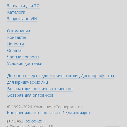
Запчасти для ТО
Каталоги
Запросы по VIN
О компании
Контакты
Новости
Оплата
Частые вопросы
Условия доставки
Договор оферты для физических лиц
Договор оферты
для юридических лиц
Возврат для розничных клиентов
Возврат для оптовиков
© 1992–2026 Компания «Сервер-Авто»
Интернет-магазин автозапчастей для иномарок
(+7 3452)
55-55-25
г.Тюмень, Герцена д. 88