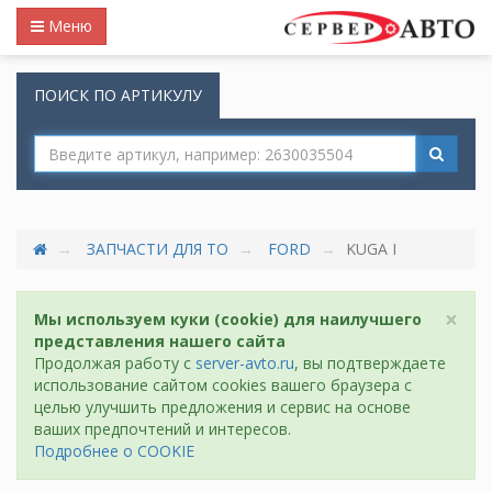
Меню
ПОИСК ПО АРТИКУЛУ
ЗАПЧАСТИ ДЛЯ ТО
FORD
KUGA I
×
Мы используем куки (cookie) для наилучшего
представления нашего сайта
Продолжая работу с
server-avto.ru
, вы подтверждаете
использование сайтом cookies вашего браузера с
целью улучшить предложения и сервис на основе
ваших предпочтений и интересов.
Подробнее о COOKIE