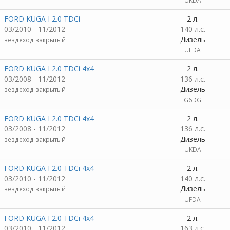
UKDA
FORD KUGA I 2.0 TDCi
2 л.
03/2010 - 11/2012
140 л.с.
Дизель
вездеход закрытый
UFDA
FORD KUGA I 2.0 TDCi 4x4
2 л.
03/2008 - 11/2012
136 л.с.
Дизель
вездеход закрытый
G6DG
FORD KUGA I 2.0 TDCi 4x4
2 л.
03/2008 - 11/2012
136 л.с.
Дизель
вездеход закрытый
UKDA
FORD KUGA I 2.0 TDCi 4x4
2 л.
03/2010 - 11/2012
140 л.с.
Дизель
вездеход закрытый
UFDA
FORD KUGA I 2.0 TDCi 4x4
2 л.
03/2010 - 11/2012
163 л.с.