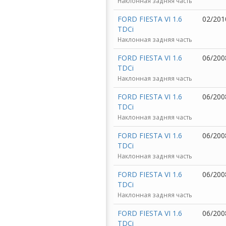
Наклонная задняя часть
FORD FIESTA VI 1.6
02/201
TDCi
Наклонная задняя часть
FORD FIESTA VI 1.6
06/200
TDCi
Наклонная задняя часть
FORD FIESTA VI 1.6
06/200
TDCi
Наклонная задняя часть
FORD FIESTA VI 1.6
06/200
TDCi
Наклонная задняя часть
FORD FIESTA VI 1.6
06/200
TDCi
Наклонная задняя часть
FORD FIESTA VI 1.6
06/200
TDCi