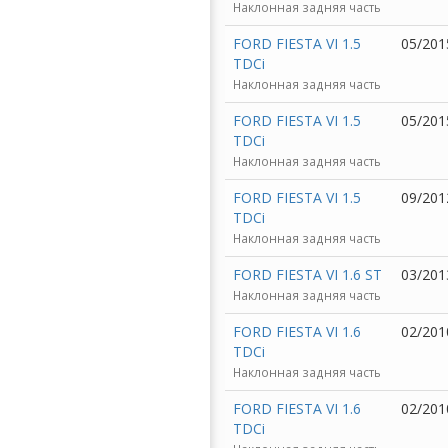
Наклонная задняя часть
FORD FIESTA VI 1.5
05/201
TDCi
Наклонная задняя часть
FORD FIESTA VI 1.5
05/201
TDCi
Наклонная задняя часть
FORD FIESTA VI 1.5
09/201
TDCi
Наклонная задняя часть
FORD FIESTA VI 1.6 ST
03/201
Наклонная задняя часть
FORD FIESTA VI 1.6
02/201
TDCi
Наклонная задняя часть
FORD FIESTA VI 1.6
02/201
TDCi