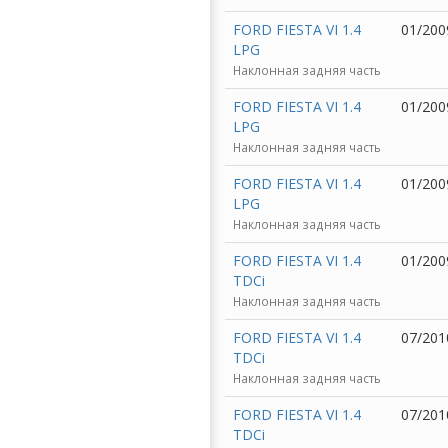
FORD FIESTA VI 1.4
01/200
LPG
Наклонная задняя часть
FORD FIESTA VI 1.4
01/200
LPG
Наклонная задняя часть
FORD FIESTA VI 1.4
01/200
LPG
Наклонная задняя часть
FORD FIESTA VI 1.4
01/200
TDCi
Наклонная задняя часть
FORD FIESTA VI 1.4
07/201
TDCi
Наклонная задняя часть
FORD FIESTA VI 1.4
07/201
TDCi