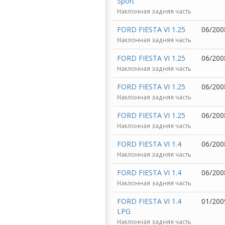
Sport
Наклонная задняя часть
FORD FIESTA VI 1.25
06/200
Наклонная задняя часть
FORD FIESTA VI 1.25
06/200
Наклонная задняя часть
FORD FIESTA VI 1.25
06/200
Наклонная задняя часть
FORD FIESTA VI 1.25
06/200
Наклонная задняя часть
FORD FIESTA VI 1.4
06/200
Наклонная задняя часть
FORD FIESTA VI 1.4
06/200
Наклонная задняя часть
FORD FIESTA VI 1.4
01/200
LPG
Наклонная задняя часть