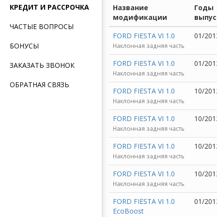
КРЕДИТ И РАССРОЧКА
Название
Годы
модификации
выпус
ЧАСТЫЕ ВОПРОСЫ
FORD FIESTA VI 1.0
01/201
БОНУСЫ
Наклонная задняя часть
FORD FIESTA VI 1.0
01/201
ЗАКАЗАТЬ ЗВОНОК
Наклонная задняя часть
ОБРАТНАЯ СВЯЗЬ
FORD FIESTA VI 1.0
10/201
Наклонная задняя часть
FORD FIESTA VI 1.0
10/201
Наклонная задняя часть
FORD FIESTA VI 1.0
10/201
Наклонная задняя часть
FORD FIESTA VI 1.0
10/201
Наклонная задняя часть
FORD FIESTA VI 1.0
01/201
EcoBoost