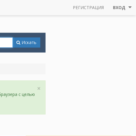
РЕГИСТРАЦИЯ
ВХОД
Искать
×
браузера с целью