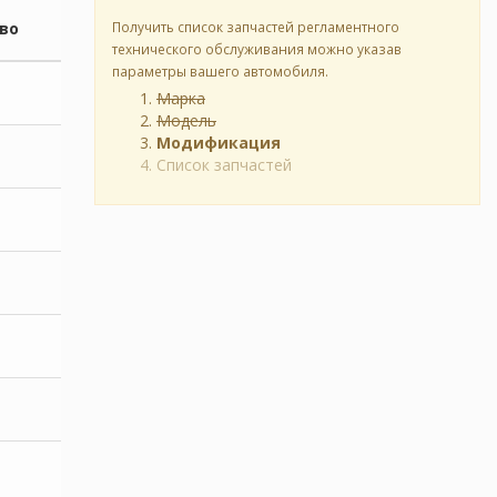
во
Получить список запчастей регламентного
технического обслуживания можно указав
параметры вашего автомобиля.
Марка
Модель
Модификация
Список запчастей