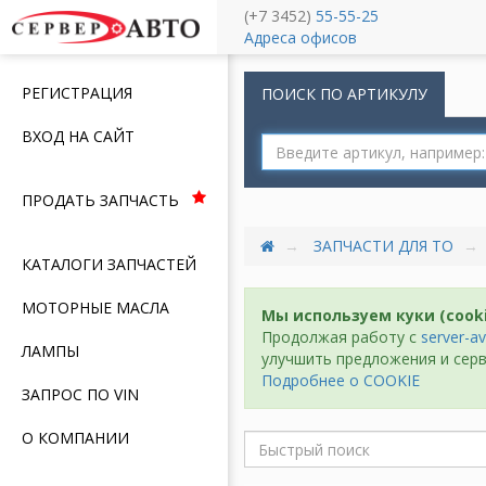
(+7 3452)
55-55-25
Меню
Адреса офисов
РЕГИСТРАЦИЯ
ПОИСК ПО АРТИКУЛУ
ВХОД НА САЙТ
ПРОДАТЬ ЗАПЧАСТЬ
ЗАПЧАСТИ ДЛЯ ТО
КАТАЛОГИ ЗАПЧАСТЕЙ
МОТОРНЫЕ МАСЛА
Мы используем куки (cook
Продолжая работу с
server-av
ЛАМПЫ
улучшить предложения и серв
Подробнее о COOKIE
ЗАПРОС ПО VIN
О КОМПАНИИ