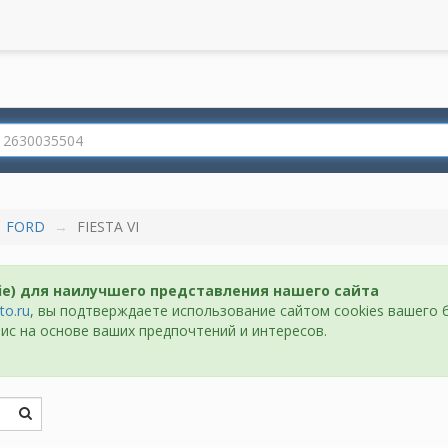
FORD
FIESTA VI
ie) для наилучшего представления нашего сайта
to.ru
, вы подтверждаете использование сайтом cookies вашего 
ис на основе ваших предпочтений и интересов.