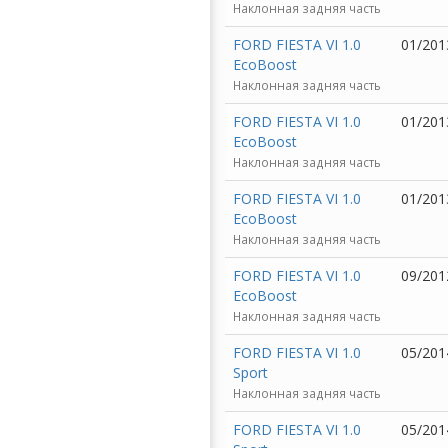
Наклонная задняя часть
FORD FIESTA VI 1.0
01/201
EcoBoost
Наклонная задняя часть
FORD FIESTA VI 1.0
01/201
EcoBoost
Наклонная задняя часть
FORD FIESTA VI 1.0
01/201
EcoBoost
Наклонная задняя часть
FORD FIESTA VI 1.0
09/201
EcoBoost
Наклонная задняя часть
FORD FIESTA VI 1.0
05/201
Sport
Наклонная задняя часть
FORD FIESTA VI 1.0
05/201