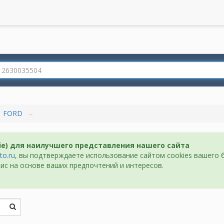
FORD
ie) для наилучшего представления нашего сайта
to.ru
, вы подтверждаете использование сайтом cookies вашего 
ис на основе ваших предпочтений и интересов.