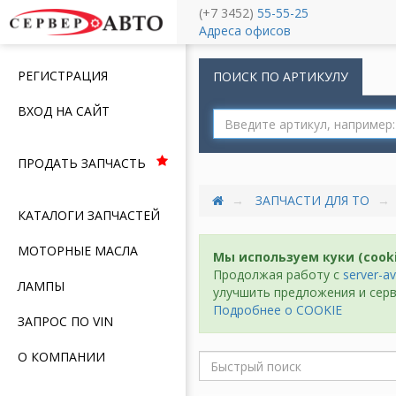
(+7 3452)
55-55-25
Меню
Адреса офисов
РЕГИСТРАЦИЯ
ПОИСК ПО АРТИКУЛУ
ВХОД НА САЙТ
ПРОДАТЬ ЗАПЧАСТЬ
ЗАПЧАСТИ ДЛЯ ТО
КАТАЛОГИ ЗАПЧАСТЕЙ
МОТОРНЫЕ МАСЛА
Мы используем куки (cook
Продолжая работу с
server-av
ЛАМПЫ
улучшить предложения и серв
Подробнее о COOKIE
ЗАПРОС ПО VIN
О КОМПАНИИ