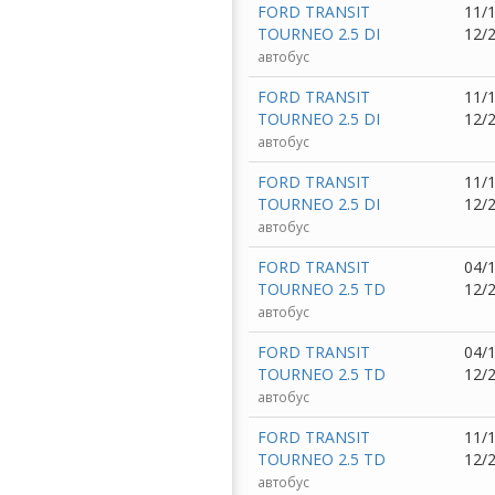
FORD TRANSIT
11/1
TOURNEO 2.5 DI
12/
автобус
FORD TRANSIT
11/1
TOURNEO 2.5 DI
12/
автобус
FORD TRANSIT
11/1
TOURNEO 2.5 DI
12/
автобус
FORD TRANSIT
04/1
TOURNEO 2.5 TD
12/
автобус
FORD TRANSIT
04/1
TOURNEO 2.5 TD
12/
автобус
FORD TRANSIT
11/1
TOURNEO 2.5 TD
12/
автобус