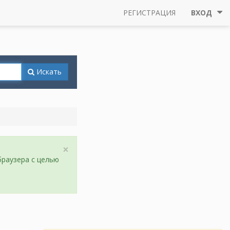
РЕГИСТРАЦИЯ
ВХОД
Искать
×
браузера с целью