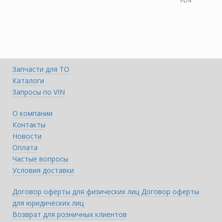
FD4
Запчасти для ТО
Каталоги
Запросы по VIN
О компании
Контакты
Новости
Оплата
Частые вопросы
Условия доставки
Договор оферты для физических лиц
Договор оферты
для юридических лиц
Возврат для розничных клиентов