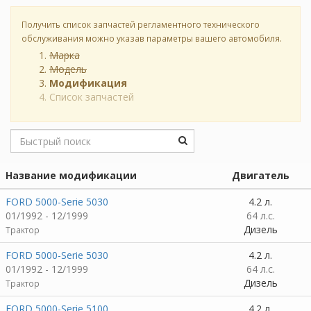
Получить список запчастей регламентного технического
обслуживания можно указав параметры вашего автомобиля.
Марка
Модель
Модификация
Список запчастей
Название модификации
Двигатель
FORD 5000-Serie 5030
4.2 л.
01/1992 - 12/1999
64 л.с.
Дизель
Трактор
FORD 5000-Serie 5030
4.2 л.
01/1992 - 12/1999
64 л.с.
Дизель
Трактор
FORD 5000-Serie 5100
4.2 л.