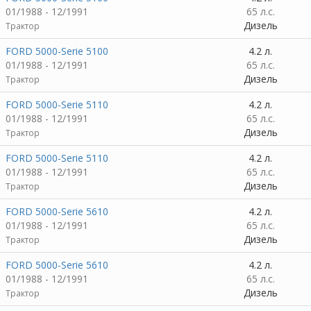
01/1988 - 12/1991
65 л.с.
Дизель
Трактор
FORD 5000-Serie 5100
4.2 л.
01/1988 - 12/1991
65 л.с.
Дизель
Трактор
FORD 5000-Serie 5110
4.2 л.
01/1988 - 12/1991
65 л.с.
Дизель
Трактор
FORD 5000-Serie 5110
4.2 л.
01/1988 - 12/1991
65 л.с.
Дизель
Трактор
FORD 5000-Serie 5610
4.2 л.
01/1988 - 12/1991
65 л.с.
Дизель
Трактор
FORD 5000-Serie 5610
4.2 л.
01/1988 - 12/1991
65 л.с.
Дизель
Трактор