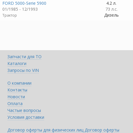
FORD 5000-Serie 5900
4.2 л.
01/1985 - 12/1993
73 л.с.
Дизель
Трактор
Запчасти для ТО
Каталоги
Запросы по VIN
О компании
Контакты
Новости
Оплата
Частые вопросы
Условия доставки
Договор оферты для физических лиц
Договор оферты