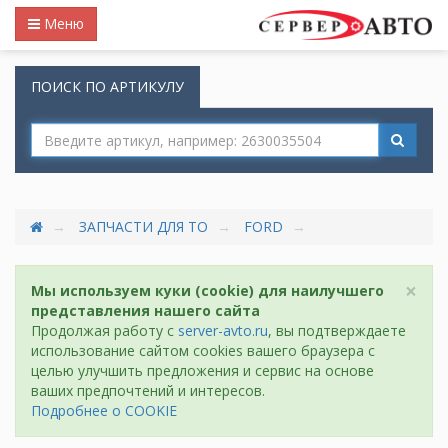
Меню
ПОИСК ПО АРТИКУЛУ
ЗАПЧАСТИ ДЛЯ ТО
FORD
×
Мы используем куки (cookie) для наилучшего
представления нашего сайта
Продолжая работу с
server-avto.ru
, вы подтверждаете
использование сайтом cookies вашего браузера с
целью улучшить предложения и сервис на основе
ваших предпочтений и интересов.
Подробнее о COOKIE