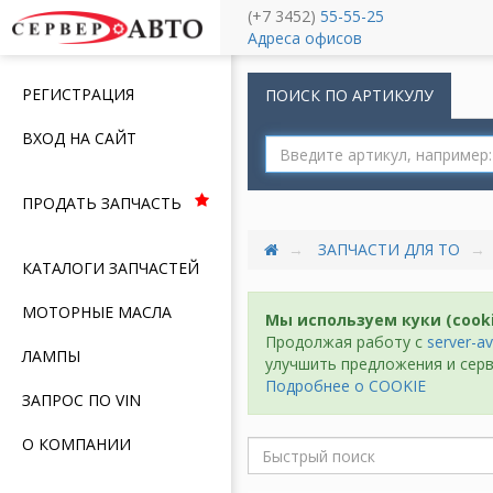
(+7 3452)
55-55-25
Меню
Адреса офисов
РЕГИСТРАЦИЯ
ПОИСК ПО АРТИКУЛУ
ВХОД НА САЙТ
ПРОДАТЬ ЗАПЧАСТЬ
ЗАПЧАСТИ ДЛЯ ТО
КАТАЛОГИ ЗАПЧАСТЕЙ
МОТОРНЫЕ МАСЛА
Мы используем куки (cook
Продолжая работу с
server-av
ЛАМПЫ
улучшить предложения и серв
Подробнее о COOKIE
ЗАПРОС ПО VIN
О КОМПАНИИ