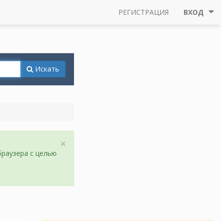
РЕГИСТРАЦИЯ
ВХОД
Искать
×
браузера с целью