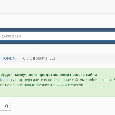
HONDA
CIVIC II Shuttle (EE)
ie) для наилучшего представления нашего сайта
to.ru
, вы подтверждаете использование сайтом cookies вашего 
ис на основе ваших предпочтений и интересов.