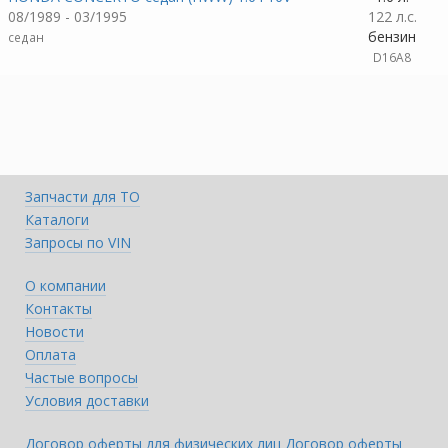
08/1989 - 03/1995
122 л.с.
бензин
седан
D16A8
Запчасти для ТО
Каталоги
Запросы по VIN
О компании
Контакты
Новости
Оплата
Частые вопросы
Условия доставки
Договор оферты для физических лиц
Договор оферты