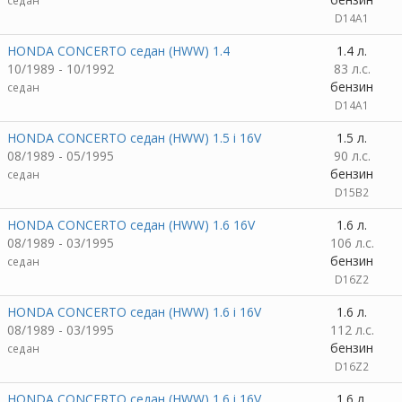
седан
D14A1
HONDA CONCERTO седан (HWW) 1.4
1.4 л.
10/1989 - 10/1992
83 л.с.
бензин
седан
D14A1
HONDA CONCERTO седан (HWW) 1.5 i 16V
1.5 л.
08/1989 - 05/1995
90 л.с.
бензин
седан
D15B2
HONDA CONCERTO седан (HWW) 1.6 16V
1.6 л.
08/1989 - 03/1995
106 л.с.
бензин
седан
D16Z2
HONDA CONCERTO седан (HWW) 1.6 i 16V
1.6 л.
08/1989 - 03/1995
112 л.с.
бензин
седан
D16Z2
HONDA CONCERTO седан (HWW) 1.6 i 16V
1.6 л.