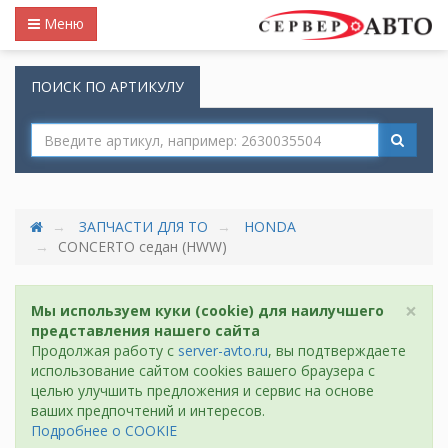
Меню
ПОИСК ПО АРТИКУЛУ
ЗАПЧАСТИ ДЛЯ ТО
HONDA
CONCERTO седан (HWW)
×
Мы используем куки (cookie) для наилучшего
представления нашего сайта
Продолжая работу с
server-avto.ru
, вы подтверждаете
использование сайтом cookies вашего браузера с
целью улучшить предложения и сервис на основе
ваших предпочтений и интересов.
Подробнее о COOKIE