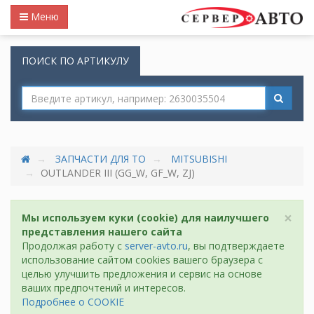
Меню
ПОИСК ПО АРТИКУЛУ
ЗАПЧАСТИ ДЛЯ ТО
MITSUBISHI
OUTLANDER III (GG_W, GF_W, ZJ)
×
Мы используем куки (cookie) для наилучшего
представления нашего сайта
Продолжая работу с
server-avto.ru
, вы подтверждаете
использование сайтом cookies вашего браузера с
целью улучшить предложения и сервис на основе
ваших предпочтений и интересов.
Подробнее о COOKIE