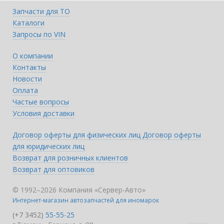
Запчасти для ТО
Каталоги
Запросы по VIN
О компании
Контакты
Новости
Оплата
Частые вопросы
Условия доставки
Договор оферты для физических лиц
Договор оферты
для юридических лиц
Возврат для розничных клиентов
Возврат для оптовиков
© 1992–2026 Компания «Сервер-Авто»
Интернет-магазин автозапчастей для иномарок
(+7 3452)
55-55-25