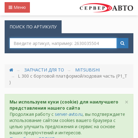
Меню
ПОИСК ПО АРТИКУЛУ
ЗАПЧАСТИ ДЛЯ ТО
MITSUBISHI
L 300 c бортовой платформой/ходовая часть (P1_T
)
×
Мы используем куки (cookie) для наилучшего
представления нашего сайта
Продолжая работу с
server-avto.ru
, вы подтверждаете
использование сайтом cookies вашего браузера с
целью улучшить предложения и сервис на основе
ваших предпочтений и интересов.