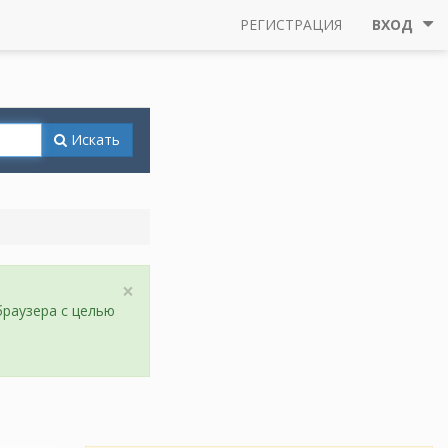
РЕГИСТРАЦИЯ
ВХОД
Искать
×
браузера с целью