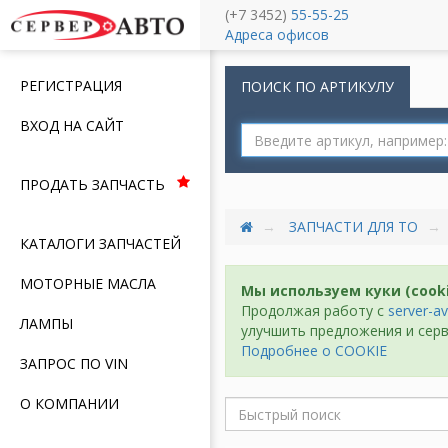
(+7 3452)
55-55-25
Меню
Адреса офисов
РЕГИСТРАЦИЯ
ПОИСК ПО АРТИКУЛУ
ВХОД НА САЙТ
ПРОДАТЬ ЗАПЧАСТЬ
ЗАПЧАСТИ ДЛЯ ТО
КАТАЛОГИ ЗАПЧАСТЕЙ
МОТОРНЫЕ МАСЛА
Мы используем куки (cook
Продолжая работу с
server-av
ЛАМПЫ
улучшить предложения и серв
Подробнее о COOKIE
ЗАПРОС ПО VIN
О КОМПАНИИ