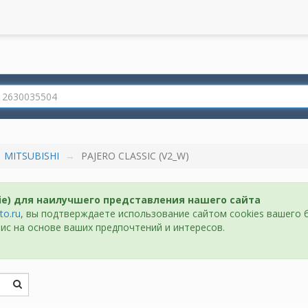
MITSUBISHI
PAJERO CLASSIC (V2_W)
ie) для наилучшего представления нашего сайта
to.ru
, вы подтверждаете использование сайтом cookies вашего 
ис на основе ваших предпочтений и интересов.