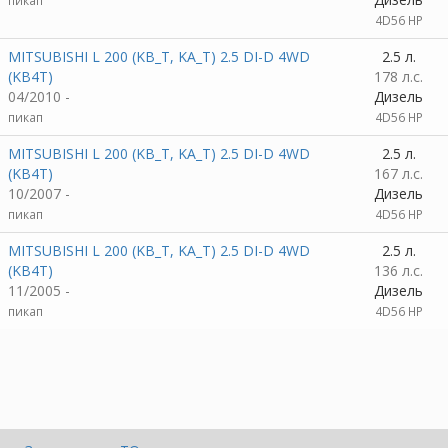
пикап
4D56 HP
MITSUBISHI L 200 (KB_T, KA_T) 2.5 DI-D 4WD
2.5 л.
(KB4T)
178 л.с.
04/2010 -
Дизель
пикап
4D56 HP
MITSUBISHI L 200 (KB_T, KA_T) 2.5 DI-D 4WD
2.5 л.
(KB4T)
167 л.с.
10/2007 -
Дизель
пикап
4D56 HP
MITSUBISHI L 200 (KB_T, KA_T) 2.5 DI-D 4WD
2.5 л.
(KB4T)
136 л.с.
11/2005 -
Дизель
пикап
4D56 HP