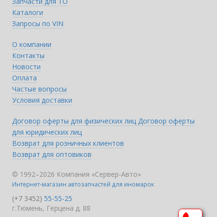
Запчасти для ТО
Каталоги
Запросы по VIN
О компании
Контакты
Новости
Оплата
Частые вопросы
Условия доставки
Договор оферты для физических лиц
Договор оферты
для юридических лиц
Возврат для розничных клиентов
Возврат для оптовиков
© 1992–2026 Компания «Сервер-Авто»
Интернет-магазин автозапчастей для иномарок
(+7 3452)
55-55-25
г.Тюмень, Герцена д. 88