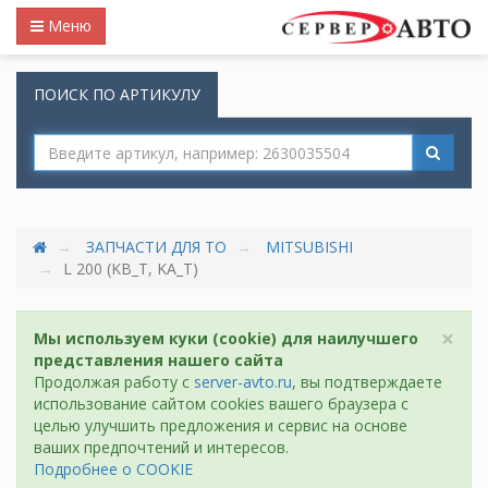
Меню
ПОИСК ПО АРТИКУЛУ
ЗАПЧАСТИ ДЛЯ ТО
MITSUBISHI
L 200 (KB_T, KA_T)
×
Мы используем куки (cookie) для наилучшего
представления нашего сайта
Продолжая работу с
server-avto.ru
, вы подтверждаете
использование сайтом cookies вашего браузера с
целью улучшить предложения и сервис на основе
ваших предпочтений и интересов.
Подробнее о COOKIE