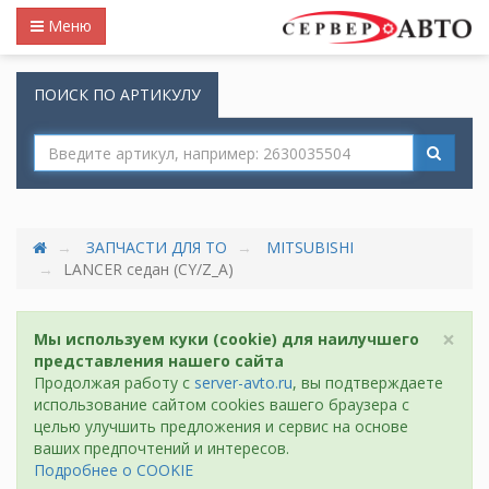
Меню
ПОИСК ПО АРТИКУЛУ
ЗАПЧАСТИ ДЛЯ ТО
MITSUBISHI
LANCER седан (CY/Z_A)
×
Мы используем куки (cookie) для наилучшего
представления нашего сайта
Продолжая работу с
server-avto.ru
, вы подтверждаете
использование сайтом cookies вашего браузера с
целью улучшить предложения и сервис на основе
ваших предпочтений и интересов.
Подробнее о COOKIE