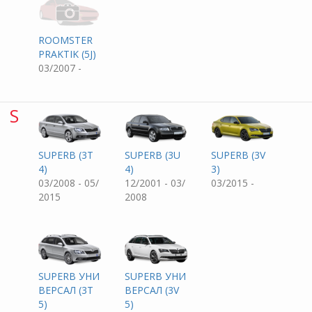
ROOMSTER
PRAKTIK (5J)
03/2007 -
S
SUPERB (3T
SUPERB (3U
SUPERB (3V
4)
4)
3)
03/2008 - 05/
12/2001 - 03/
03/2015 -
2015
2008
SUPERB УНИ
SUPERB УНИ
ВЕРСАЛ (3T
ВЕРСАЛ (3V
5)
5)