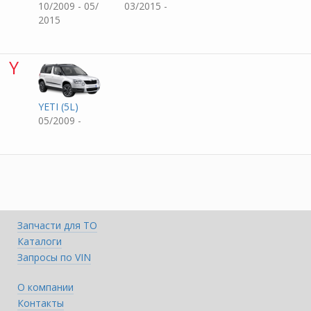
10/2009 - 05/
03/2015 -
2015
Y
YETI (5L)
05/2009 -
Запчасти для ТО
Каталоги
Запросы по VIN
О компании
Контакты