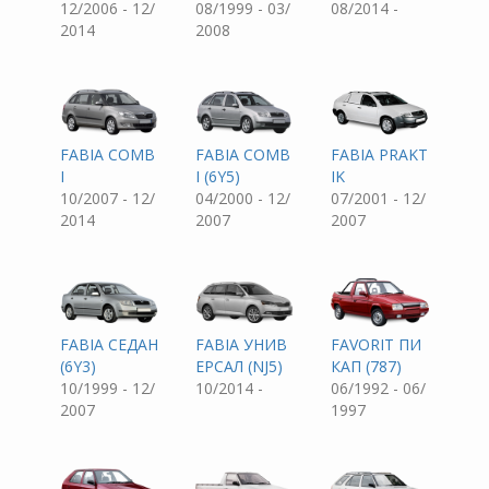
12/2006 - 12/
08/1999 - 03/
08/2014 -
2014
2008
FABIA COMB
FABIA COMB
FABIA PRAKT
I
I (6Y5)
IK
10/2007 - 12/
04/2000 - 12/
07/2001 - 12/
2014
2007
2007
FABIA СЕДАН
FABIA УНИВ
FAVORIT ПИ
(6Y3)
ЕРСАЛ (NJ5)
КАП (787)
10/1999 - 12/
10/2014 -
06/1992 - 06/
2007
1997