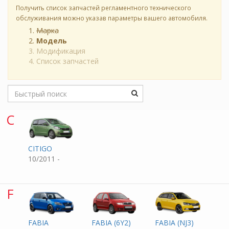
Получить список запчастей регламентного технического
обслуживания можно указав параметры вашего автомобиля.
Марка
Модель
Модификация
Список запчастей
C
CITIGO
10/2011 -
F
FABIA
FABIA (6Y2)
FABIA (NJ3)