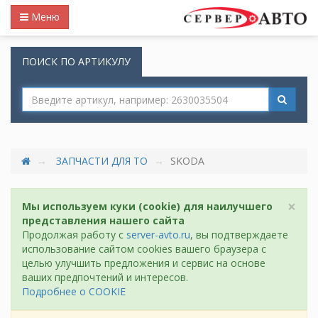
Меню
ПОИСК ПО АРТИКУЛУ
ЗАПЧАСТИ ДЛЯ ТО
SKODA
×
Мы используем куки (cookie) для наилучшего
представления нашего сайта
Продолжая работу с
server-avto.ru
, вы подтверждаете
использование сайтом cookies вашего браузера с
целью улучшить предложения и сервис на основе
ваших предпочтений и интересов.
Подробнее о COOKIE