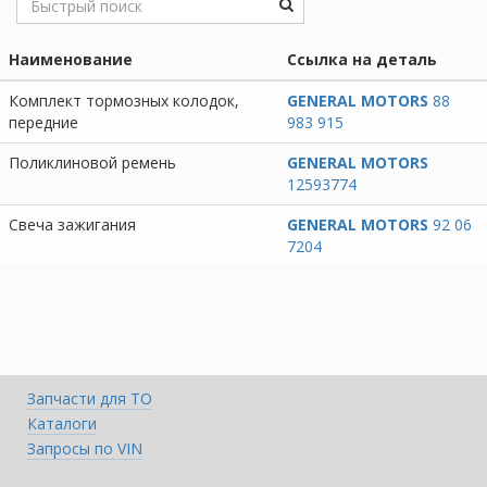
Наименование
Ссылка на деталь
Комплект тормозных колодок,
GENERAL MOTORS
88
передние
983 915
Поликлиновой ремень
GENERAL MOTORS
12593774
Свеча зажигания
GENERAL MOTORS
92 06
7204
Запчасти для ТО
Каталоги
Запросы по VIN