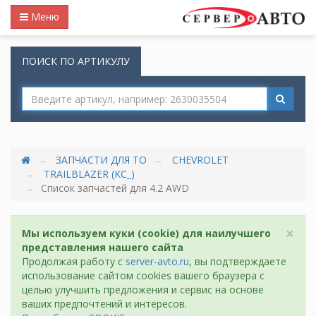
Меню
ПОИСК ПО АРТИКУЛУ
ЗАПЧАСТИ ДЛЯ ТО
CHEVROLET
TRAILBLAZER (KC_)
Список запчастей для 4.2 AWD
×
Мы используем куки (cookie) для наилучшего
представления нашего сайта
Продолжая работу с
server-avto.ru
, вы подтверждаете
использование сайтом cookies вашего браузера с
целью улучшить предложения и сервис на основе
ваших предпочтений и интересов.