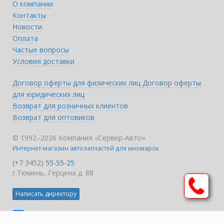
О компании
Контакты
Новости
Оплата
Частые вопросы
Условия доставки
Договор оферты для физических лиц
Договор оферты
для юридических лиц
Возврат для розничных клиентов
Возврат для оптовиков
© 1992–2026 Компания «Сервер-Авто»
Интернет-магазин автозапчастей для иномарок
(+7 3452)
55-55-25
г.Тюмень, Герцена д. 88
Написать директору