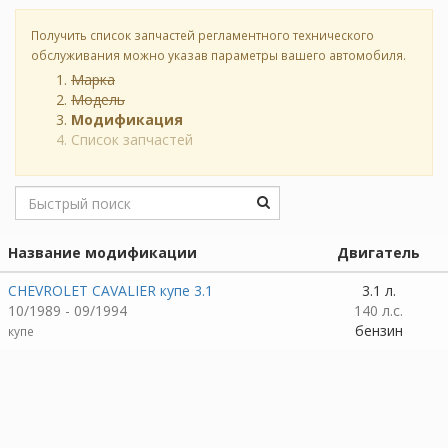
Получить список запчастей регламентного технического
обслуживания можно указав параметры вашего автомобиля.
Марка
Модель
Модификация
Список запчастей
Название модификации
Двигатель
CHEVROLET CAVALIER купе 3.1
3.1 л.
10/1989 - 09/1994
140 л.с.
бензин
купе