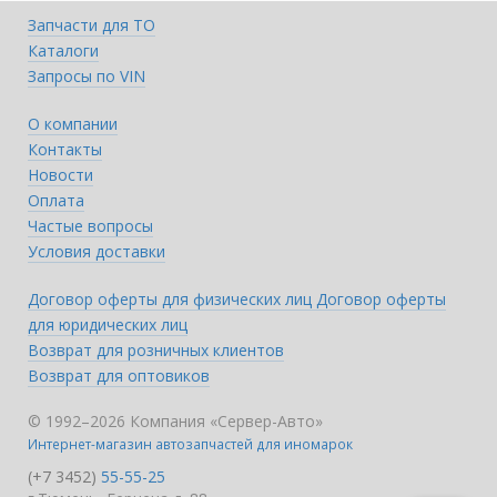
Запчасти для ТО
Каталоги
Запросы по VIN
О компании
Контакты
Новости
Оплата
Частые вопросы
Условия доставки
Договор оферты для физических лиц
Договор оферты
для юридических лиц
Возврат для розничных клиентов
Возврат для оптовиков
© 1992–2026 Компания «Сервер-Авто»
Интернет-магазин автозапчастей для иномарок
(+7 3452)
55-55-25