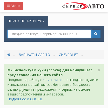
Меню
ПОИСК ПО АРТИКУЛУ
ЗАПЧАСТИ ДЛЯ ТО
CHEVROLET
×
Мы используем куки (cookie) для наилучшего
представления нашего сайта
Продолжая работу с
server-avto.ru
, вы подтверждаете
использование сайтом cookies вашего браузера с
целью улучшить предложения и сервис на основе
ваших предпочтений и интересов.
Подробнее о COOKIE