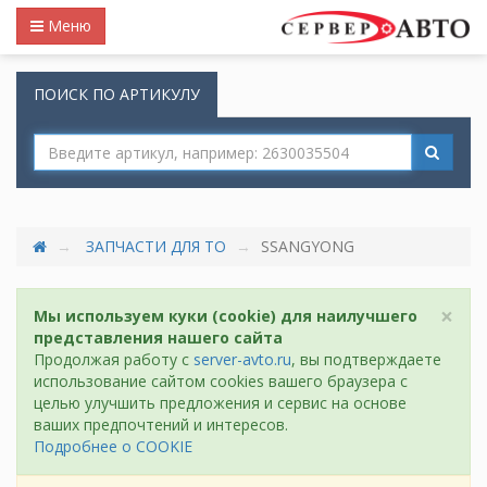
Меню
ПОИСК ПО АРТИКУЛУ
ЗАПЧАСТИ ДЛЯ ТО
SSANGYONG
×
Мы используем куки (cookie) для наилучшего
представления нашего сайта
Продолжая работу с
server-avto.ru
, вы подтверждаете
использование сайтом cookies вашего браузера с
целью улучшить предложения и сервис на основе
ваших предпочтений и интересов.
Подробнее о COOKIE