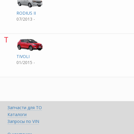
RODIUS II
07/2013 -
T
TIVOLI
01/2015 -
Запчасти для ТО
Каталоги
Запросы по VIN