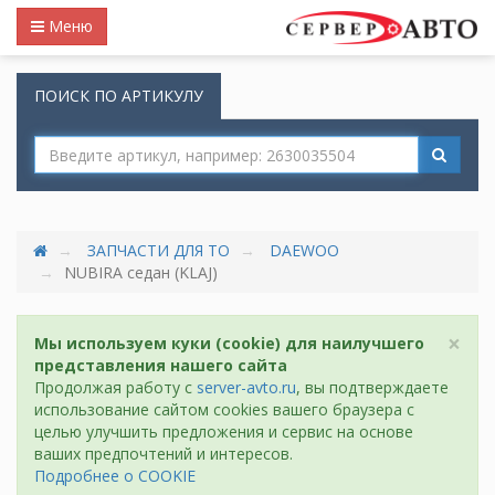
Меню
ПОИСК ПО АРТИКУЛУ
ЗАПЧАСТИ ДЛЯ ТО
DAEWOO
NUBIRA седан (KLAJ)
×
Мы используем куки (cookie) для наилучшего
представления нашего сайта
Продолжая работу с
server-avto.ru
, вы подтверждаете
использование сайтом cookies вашего браузера с
целью улучшить предложения и сервис на основе
ваших предпочтений и интересов.
Подробнее о COOKIE