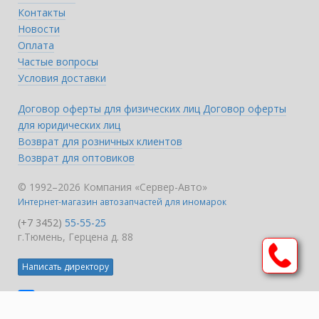
Контакты
Новости
Оплата
Частые вопросы
Условия доставки
Договор оферты для физических лиц
Договор оферты
для юридических лиц
Возврат для розничных клиентов
Возврат для оптовиков
© 1992–2026 Компания «Сервер-Авто»
Интернет-магазин автозапчастей для иномарок
(+7 3452)
55-55-25
г.Тюмень, Герцена д. 88
Написать директору