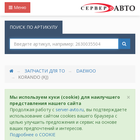
Меню
ПОИСК ПО АРТИКУЛУ
ЗАПЧАСТИ ДЛЯ ТО
DAEWOO
KORANDO (KJ)
×
Мы используем куки (cookie) для наилучшего
представления нашего сайта
Продолжая работу с
server-avto.ru
, вы подтверждаете
использование сайтом cookies вашего браузера с
целью улучшить предложения и сервис на основе
ваших предпочтений и интересов.
Подробнее о COOKIE