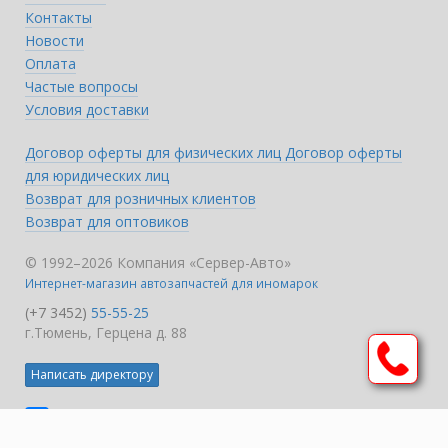
Контакты
Новости
Оплата
Частые вопросы
Условия доставки
Договор оферты для физических лиц
Договор оферты
для юридических лиц
Возврат для розничных клиентов
Возврат для оптовиков
© 1992–2026 Компания «Сервер-Авто»
Интернет-магазин автозапчастей для иномарок
(+7 3452)
55-55-25
г.Тюмень, Герцена д. 88
Написать директору