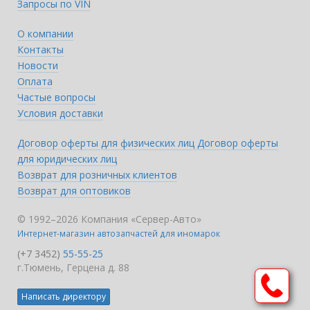
Запросы по VIN
О компании
Контакты
Новости
Оплата
Частые вопросы
Условия доставки
Договор оферты для физических лиц
Договор оферты
для юридических лиц
Возврат для розничных клиентов
Возврат для оптовиков
© 1992–2026 Компания «Сервер-Авто»
Интернет-магазин автозапчастей для иномарок
(+7 3452)
55-55-25
г.Тюмень, Герцена д. 88
Написать директору