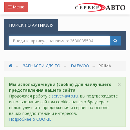
Меню
ПОИСК ПО АРТИКУЛУ
ЗАПЧАСТИ ДЛЯ ТО
DAEWOO
PRIMA
×
Мы используем куки (cookie) для наилучшего
представления нашего сайта
Продолжая работу с
server-avto.ru
, вы подтверждаете
использование сайтом cookies вашего браузера с
целью улучшить предложения и сервис на основе
ваших предпочтений и интересов.
Подробнее о COOKIE