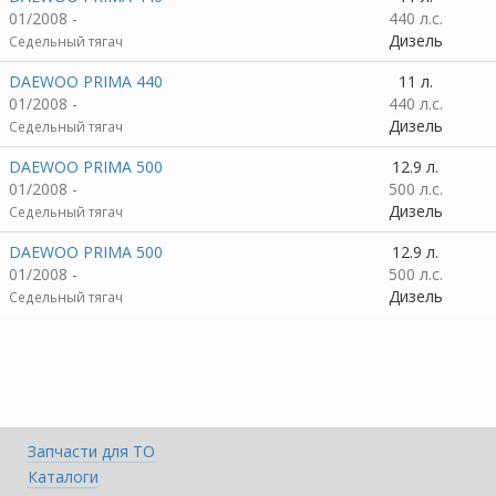
01/2008 -
440 л.с.
Дизель
Седельный тягач
DAEWOO PRIMA 440
11 л.
01/2008 -
440 л.с.
Дизель
Седельный тягач
DAEWOO PRIMA 500
12.9 л.
01/2008 -
500 л.с.
Дизель
Седельный тягач
DAEWOO PRIMA 500
12.9 л.
01/2008 -
500 л.с.
Дизель
Седельный тягач
Запчасти для ТО
Каталоги