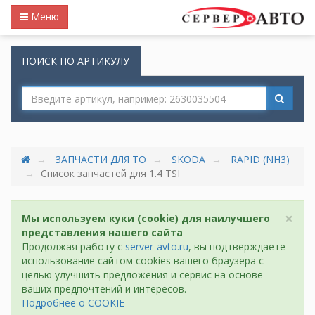
Меню
ПОИСК ПО АРТИКУЛУ
ЗАПЧАСТИ ДЛЯ ТО
SKODA
RAPID (NH3)
Список запчастей для 1.4 TSI
×
Мы используем куки (cookie) для наилучшего
представления нашего сайта
Продолжая работу с
server-avto.ru
, вы подтверждаете
использование сайтом cookies вашего браузера с
целью улучшить предложения и сервис на основе
ваших предпочтений и интересов.
Подробнее о COOKIE