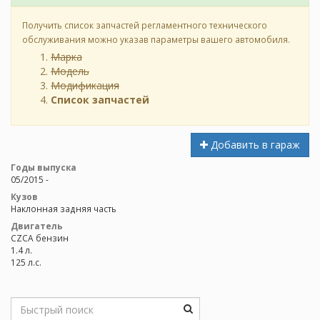
Получить список запчастей регламентного технического
обслуживания можно указав параметры вашего автомобиля.
Марка
Модель
Модификация
Список запчастей
Добавить в гараж
Годы выпуска
05/2015 -
Кузов
Наклонная задняя часть
Двигатель
CZCA бензин
1.4 л.
125 л.с.