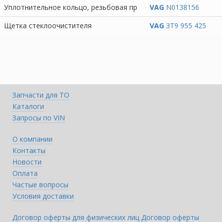
Уплотнительное кольцо, резьбовая пр
VAG
N0138156
Щетка стеклоочистителя
VAG
3T9 955 425
Запчасти для ТО
Каталоги
Запросы по VIN
О компании
Контакты
Новости
Оплата
Частые вопросы
Условия доставки
Договор оферты для физических лиц
Договор оферты